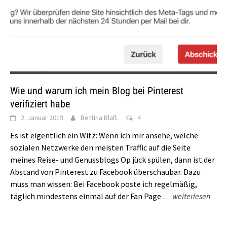
Wie und warum ich mein Blog bei Pinterest
verifiziert habe
2. Januar 2019
Bettina Blaß
4
Es ist eigentlich ein Witz: Wenn ich mir ansehe, welche
sozialen Netzwerke den meisten Traffic auf die Seite
meines Reise- und Genussblogs Op jück spülen, dann ist der
Abstand von Pinterest zu Facebook überschaubar. Dazu
muss man wissen: Bei Facebook poste ich regelmäßig,
täglich mindestens einmal auf der Fan Page
…
weiterlesen