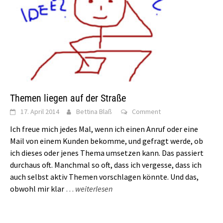
Themen liegen auf der Straße
17. April 2014
Bettina Blaß
Comment
Ich freue mich jedes Mal, wenn ich einen Anruf oder eine
Mail von einem Kunden bekomme, und gefragt werde, ob
ich dieses oder jenes Thema umsetzen kann. Das passiert
durchaus oft. Manchmal so oft, dass ich vergesse, dass ich
auch selbst aktiv Themen vorschlagen könnte. Und das,
obwohl mir klar
…
weiterlesen