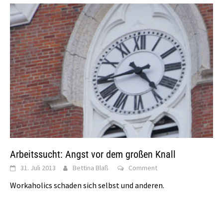
Arbeitssucht: Angst vor dem großen Knall
31. Juli 2013
Bettina Blaß
Comment
Workaholics schaden sich selbst und anderen.