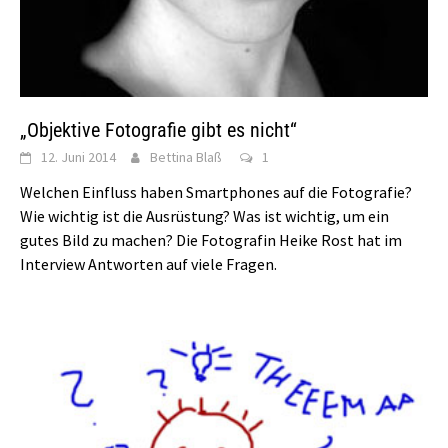
„Objektive Fotografie gibt es nicht“
12. Juni 2014
Bettina Blaß
1
Welchen Einfluss haben Smartphones auf die Fotografie?
Wie wichtig ist die Ausrüstung? Was ist wichtig, um ein
gutes Bild zu machen? Die Fotografin Heike Rost hat im
Interview Antworten auf viele Fragen.