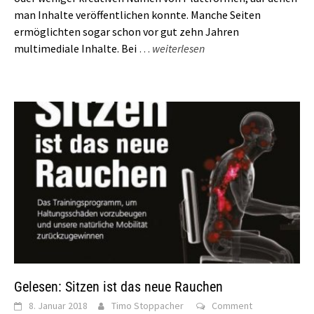
man Inhalte veröffentlichen konnte. Manche Seiten
ermöglichten sogar schon vor gut zehn Jahren
multimediale Inhalte. Bei
…
weiterlesen
Gelesen: Sitzen ist das neue Rauchen
8. Januar 2018
Timo Stoppacher
Comment