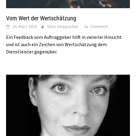
Vom Wert der Wertschätzung
16. März 2016
Timo Stoppacher
Comment
Ein Feedback vom Auftraggeber hilft in vielerlei Hinsicht
und ist auch ein Zeichen von Wertschätzung dem
Dienstleister gegenüber.