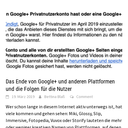
Das Ende von Google+ und anderen Plattformen
und die Folgen für die Nutzer
19. März 2019
Bettina Blaß
Comment
Wer schon lange in diesem Internet aktiv unterwegs ist, hat
viele kommen und gehen sehen: Miki, Glossy, Slip,
Immersive, Fotopedia, Vuvox oder Storify lauteten die mehr
oder weniger kreativen Namen von Plattformen, auf denen