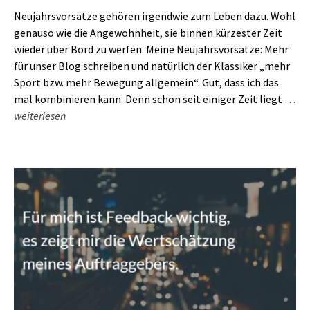
Neujahrsvorsätze gehören irgendwie zum Leben dazu. Wohl
genauso wie die Angewohnheit, sie binnen kürzester Zeit
wieder über Bord zu werfen. Meine Neujahrsvorsätze: Mehr
für unser Blog schreiben und natürlich der Klassiker „mehr
Sport bzw. mehr Bewegung allgemein“. Gut, dass ich das
mal kombinieren kann. Denn schon seit einiger Zeit liegt
…
weiterlesen