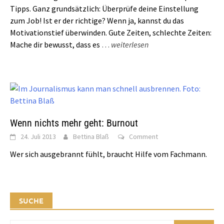
Tipps. Ganz grundsätzlich: Überprüfe deine Einstellung
zum Job! Ist er der richtige? Wenn ja, kannst du das
Motivationstief überwinden. Gute Zeiten, schlechte Zeiten:
Mache dir bewusst, dass es
…
weiterlesen
Wenn nichts mehr geht: Burnout
24. Juli 2013
Bettina Blaß
Comment
Wer sich ausgebrannt fühlt, braucht Hilfe vom Fachmann.
SUCHE