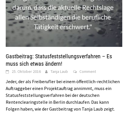
Gastbeitrag: Statusfeststellungsverfahren – Es
muss sich etwas ändern!
25. Oktober 2016
Tanja Laub
Comment
Jeder, der als Freiberufler bei einem öffentlich-rechtlichen
Auftraggeber einen Projektauftrag annimmt, muss ein
Statusfeststellungsverfahren bei der deutschen
Rentenclearingstelle in Berlin durchlaufen. Das kann
Folgen haben, wie der Gastbeitrag von Tanja Laub zeigt.