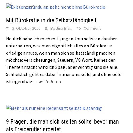
Mit Bürokratie in die Selbstständigkeit
3. Oktober 2016
Bettina Blaß
Comment
Neulich habe ich mich mit jungen Journalisten darüber
unterhalten, was man eigentlich alles an Bürokratie
erledigen muss, wenn man sich selbstständig machen
möchte: Versicherungen, Steuern, VG Wort. Keines der
Themen macht wirklich Spaß, aber wichtig sind sie alle.
Schließlich geht es dabei immer ums Geld, und ohne Geld
ist irgendwie
…
weiterlesen
9 Fragen, die man sich stellen sollte, bevor man
als Freiberufler arbeitet