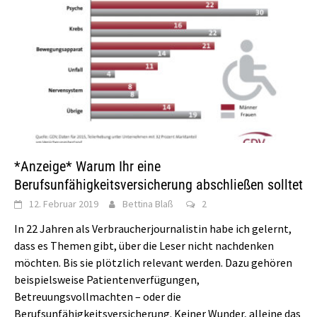
*Anzeige* Warum Ihr eine
Berufsunfähigkeitsversicherung abschließen solltet
12. Februar 2019
Bettina Blaß
2
In 22 Jahren als Verbraucherjournalistin habe ich gelernt,
dass es Themen gibt, über die Leser nicht nachdenken
möchten. Bis sie plötzlich relevant werden. Dazu gehören
beispielsweise Patientenverfügungen,
Betreuungsvollmachten – oder die
Berufsunfähigkeitsversicherung. Keiner Wunder, alleine das