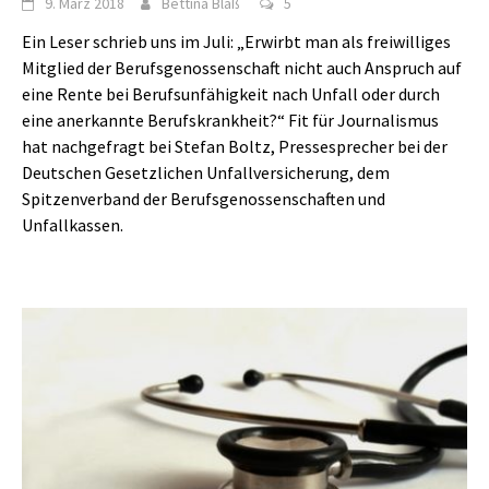
9. März 2018
Bettina Blaß
5
Ein Leser schrieb uns im Juli: „Erwirbt man als freiwilliges
Mitglied der Berufsgenossenschaft nicht auch Anspruch auf
eine Rente bei Berufsunfähigkeit nach Unfall oder durch
eine anerkannte Berufskrankheit?“ Fit für Journalismus
hat nachgefragt bei Stefan Boltz, Pressesprecher bei der
Deutschen Gesetzlichen Unfallversicherung, dem
Spitzenverband der Berufsgenossenschaften und
Unfallkassen.