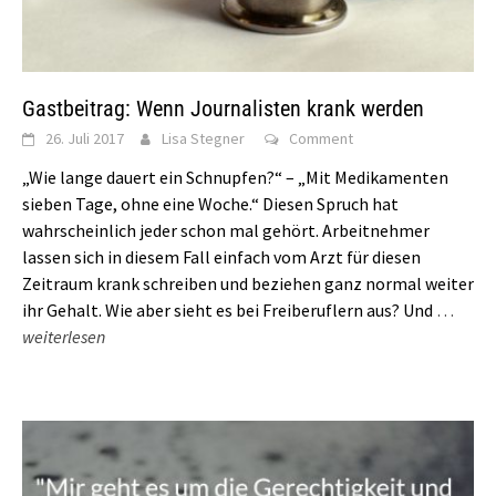
Gastbeitrag: Wenn Journalisten krank werden
26. Juli 2017
Lisa Stegner
Comment
„Wie lange dauert ein Schnupfen?“ – „Mit Medikamenten
sieben Tage, ohne eine Woche.“ Diesen Spruch hat
wahrscheinlich jeder schon mal gehört. Arbeitnehmer
lassen sich in diesem Fall einfach vom Arzt für diesen
Zeitraum krank schreiben und beziehen ganz normal weiter
ihr Gehalt. Wie aber sieht es bei Freiberuflern aus? Und
…
weiterlesen