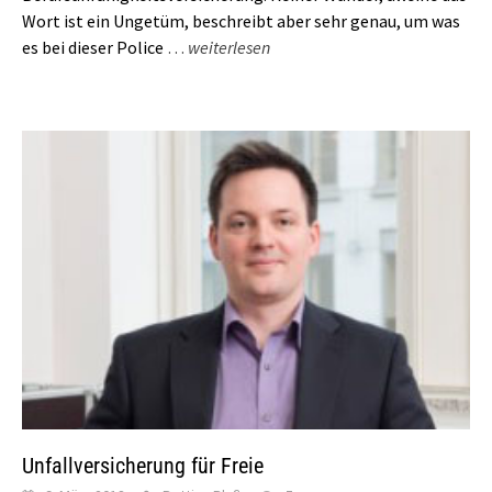
Wort ist ein Ungetüm, beschreibt aber sehr genau, um was
es bei dieser Police
…
weiterlesen
Unfallversicherung für Freie