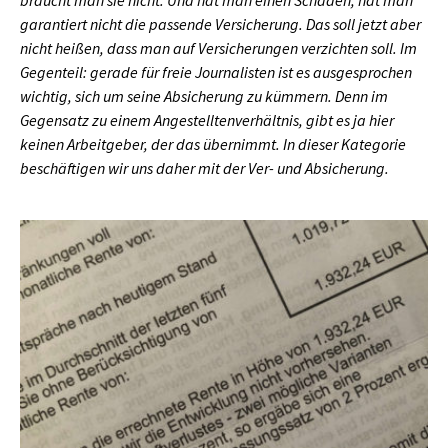
garantiert nicht die passende Versicherung. Das soll jetzt aber
nicht heißen, dass man auf Versicherungen verzichten soll. Im
Gegenteil: gerade für freie Journalisten ist es ausgesprochen
wichtig, sich um seine Absicherung zu kümmern. Denn im
Gegensatz zu einem Angestelltenverhältnis, gibt es ja hier
keinen Arbeitgeber, der das übernimmt. In dieser Kategorie
beschäftigen wir uns daher mit der Ver- und Absicherung.