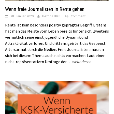
Wenn freie Journalisten in Rente gehen
28. Januar 2020
Bettina Blaß
Comment
Rente ist kein besonders positiv geprägter Begriff. Erstens
hat man das Meiste vom Leben bereits hinter sich, zweitens
vermutlich seine einst jugendliche Dynamik und
Attraktivität verloren. Und drittens geistert das Gespenst
Altersarmut durch die Medien. Freie Journalisten müssen
sich bei diesem Thema auch nichts vormachen: Laut einer
nicht-repräsentativen Umfrage der
…
weiterlesen