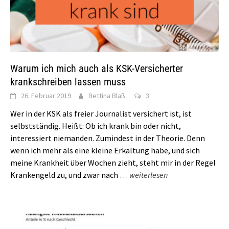
Warum ich mich auch als KSK-Versicherter
krankschreiben lassen muss
26. Februar 2019
Bettina Blaß
3
Wer in der KSK als freier Journalist versichert ist, ist
selbstständig. Heißt: Ob ich krank bin oder nicht,
interessiert niemanden. Zumindest in der Theorie. Denn
wenn ich mehr als eine kleine Erkältung habe, und sich
meine Krankheit über Wochen zieht, steht mir in der Regel
Krankengeld zu, und zwar nach
…
weiterlesen