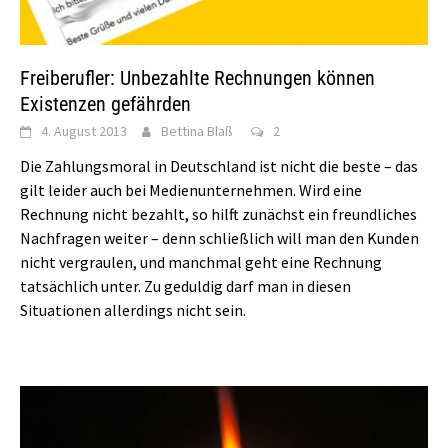
Freiberufler: Unbezahlte Rechnungen können
Existenzen gefährden
4. August 2013
Bettina Blaß
2
Die Zahlungsmoral in Deutschland ist nicht die beste – das
gilt leider auch bei Medienunternehmen. Wird eine
Rechnung nicht bezahlt, so hilft zunächst ein freundliches
Nachfragen weiter – denn schließlich will man den Kunden
nicht vergraulen, und manchmal geht eine Rechnung
tatsächlich unter. Zu geduldig darf man in diesen
Situationen allerdings nicht sein.