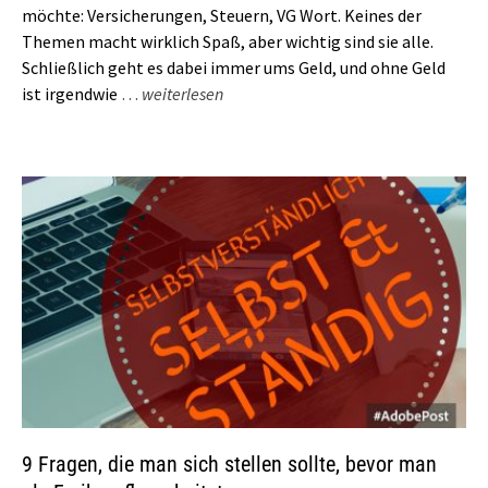
möchte: Versicherungen, Steuern, VG Wort. Keines der
Themen macht wirklich Spaß, aber wichtig sind sie alle.
Schließlich geht es dabei immer ums Geld, und ohne Geld
ist irgendwie
…
weiterlesen
9 Fragen, die man sich stellen sollte, bevor man