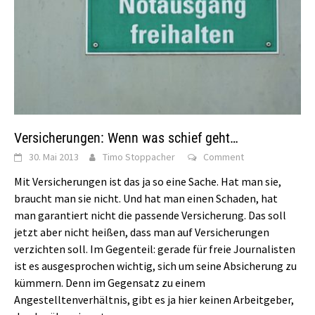
Versicherungen: Wenn was schief geht…
30. Mai 2013
Timo Stoppacher
Comment
Mit Versicherungen ist das ja so eine Sache. Hat man sie,
braucht man sie nicht. Und hat man einen Schaden, hat
man garantiert nicht die passende Versicherung. Das soll
jetzt aber nicht heißen, dass man auf Versicherungen
verzichten soll. Im Gegenteil: gerade für freie Journalisten
ist es ausgesprochen wichtig, sich um seine Absicherung zu
kümmern. Denn im Gegensatz zu einem
Angestelltenverhältnis, gibt es ja hier keinen Arbeitgeber,