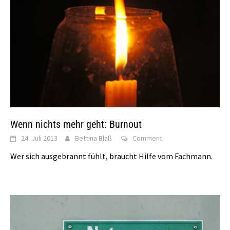
Wenn nichts mehr geht: Burnout
24. Juli 2013
Bettina Blaß
Comment
Wer sich ausgebrannt fühlt, braucht Hilfe vom Fachmann.