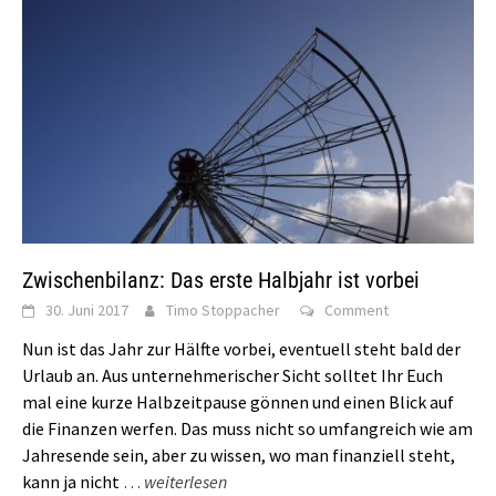
Zwischenbilanz: Das erste Halbjahr ist vorbei
30. Juni 2017
Timo Stoppacher
Comment
Nun ist das Jahr zur Hälfte vorbei, eventuell steht bald der
Urlaub an. Aus unternehmerischer Sicht solltet Ihr Euch
mal eine kurze Halbzeitpause gönnen und einen Blick auf
die Finanzen werfen. Das muss nicht so umfangreich wie am
Jahresende sein, aber zu wissen, wo man finanziell steht,
kann ja nicht
…
weiterlesen