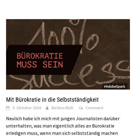
Mit Bürokratie in die Selbstständigkeit
3. Oktober 2016
Bettina Blaß
Comment
Neulich habe ich mich mit jungen Journalisten darüber
unterhalten, was man eigentlich alles an Bürokratie
erledigen muss, wenn man sich selbstständig machen