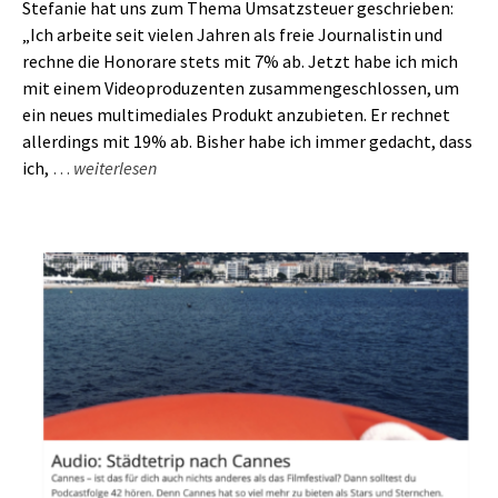
Stefanie hat uns zum Thema Umsatzsteuer geschrieben:
„Ich arbeite seit vielen Jahren als freie Journalistin und
rechne die Honorare stets mit 7% ab. Jetzt habe ich mich
mit einem Videoproduzenten zusammengeschlossen, um
ein neues multimediales Produkt anzubieten. Er rechnet
allerdings mit 19% ab. Bisher habe ich immer gedacht, dass
ich,
…
weiterlesen