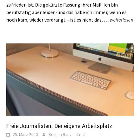
zufrieden ist. Die gekürzte Fassung ihrer Mail: Ich bin
berufstätig aber leider -und das habe ich immer, wenn es
hoch kam, wieder verdrängt – ist es nicht das,
…
weiterlesen
Freie Journalisten: Der eigene Arbeitsplatz
25. März 2020
Bettina Blaß
5