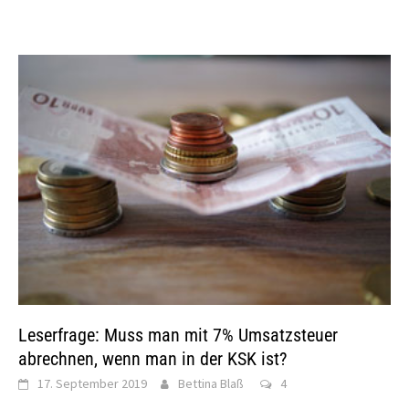
Leserfrage: Muss man mit 7% Umsatzsteuer
abrechnen, wenn man in der KSK ist?
17. September 2019
Bettina Blaß
4