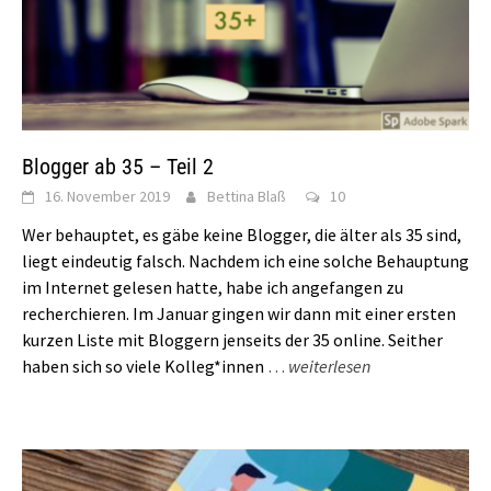
Blogger ab 35 – Teil 2
16. November 2019
Bettina Blaß
10
Wer behauptet, es gäbe keine Blogger, die älter als 35 sind,
liegt eindeutig falsch. Nachdem ich eine solche Behauptung
im Internet gelesen hatte, habe ich angefangen zu
recherchieren. Im Januar gingen wir dann mit einer ersten
kurzen Liste mit Bloggern jenseits der 35 online. Seither
haben sich so viele Kolleg*innen
…
weiterlesen