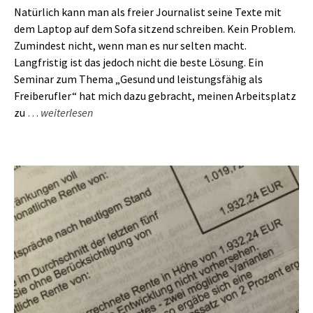
Natürlich kann man als freier Journalist seine Texte mit
dem Laptop auf dem Sofa sitzend schreiben. Kein Problem.
Zumindest nicht, wenn man es nur selten macht.
Langfristig ist das jedoch nicht die beste Lösung. Ein
Seminar zum Thema „Gesund und leistungsfähig als
Freiberufler“ hat mich dazu gebracht, meinen Arbeitsplatz
zu
…
weiterlesen