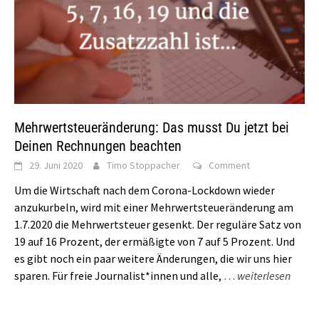
Mehrwertsteueränderung: Das musst Du jetzt bei
Deinen Rechnungen beachten
29. Juni 2020
Timo Stoppacher
Comment
Um die Wirtschaft nach dem Corona-Lockdown wieder
anzukurbeln, wird mit einer Mehrwertsteueränderung am
1.7.2020 die Mehrwertsteuer gesenkt. Der reguläre Satz von
19 auf 16 Prozent, der ermäßigte von 7 auf 5 Prozent. Und
es gibt noch ein paar weitere Änderungen, die wir uns hier
sparen. Für freie Journalist*innen und alle,
…
weiterlesen