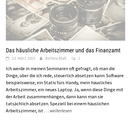
Das häusliche Arbeitszimmer und das Finanzamt
13. März 2015
Bettina Blaß
2
Ich werde in meinen Seminaren oft gefragt, ob man die
Dinge, über die ich rede, steuerlich absetzen kann: Software
beispielsweise, ein Stativ fürs Handy, mein häusliches
Arbeitszimmer, ein neues Laptop. Ja, wenn diese Dinge mit
der Arbeit zusammenhängen, dann kann man sie
tatsächlich absetzen. Speziell bei einem häuslichen
Arbeitszimmer, ist
…
weiterlesen