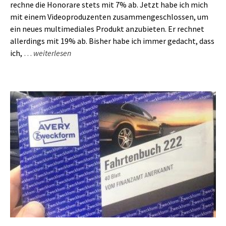
rechne die Honorare stets mit 7% ab. Jetzt habe ich mich
mit einem Videoproduzenten zusammengeschlossen, um
ein neues multimediales Produkt anzubieten. Er rechnet
allerdings mit 19% ab. Bisher habe ich immer gedacht, dass
ich,
…
weiterlesen