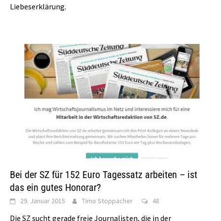
Liebeserklärung.
Bei der SZ für 152 Euro Tagessatz arbeiten – ist
das ein gutes Honorar?
29. Januar 2015
Timo Stoppacher
48
Die SZ sucht gerade freie Journalisten, die in der