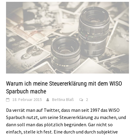
Warum ich meine Steuererklärung mit dem WISO
Sparbuch mache
18. Februar 2015
Bettina Blaß
2
Da verrät man auf Twitter, dass man seit 1997 das WISO
Sparbuch nutzt, um seine Steuererklärung zu machen, und
dann soll man das plötzlich begründen. Gar nicht so
einfach, stelle ich fest. Eine durch und durch subjektive