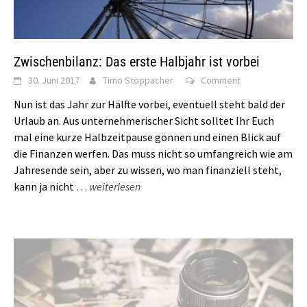
Zwischenbilanz: Das erste Halbjahr ist vorbei
30. Juni 2017
Timo Stoppacher
Comment
Nun ist das Jahr zur Hälfte vorbei, eventuell steht bald der
Urlaub an. Aus unternehmerischer Sicht solltet Ihr Euch
mal eine kurze Halbzeitpause gönnen und einen Blick auf
die Finanzen werfen. Das muss nicht so umfangreich wie am
Jahresende sein, aber zu wissen, wo man finanziell steht,
kann ja nicht
…
weiterlesen