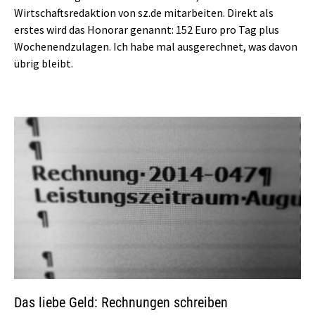
Wirtschaftsredaktion von sz.de mitarbeiten. Direkt als
erstes wird das Honorar genannt: 152 Euro pro Tag plus
Wochenendzulagen. Ich habe mal ausgerechnet, was davon
übrig bleibt.
Das liebe Geld: Rechnungen schreiben