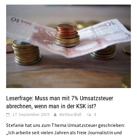
Leserfrage: Muss man mit 7% Umsatzsteuer
abrechnen, wenn man in der KSK ist?
17. September 2019
Bettina Blaß
4
Stefanie hat uns zum Thema Umsatzsteuer geschrieben:
„Ich arbeite seit vielen Jahren als freie Journalistin und