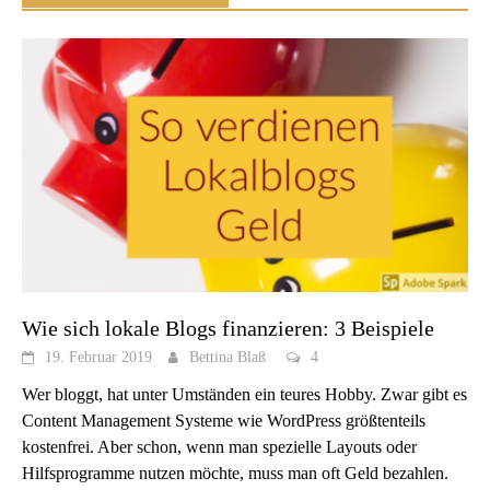
Wie sich lokale Blogs finanzieren: 3 Beispiele
19. Februar 2019
Bettina Blaß
4
Wer bloggt, hat unter Umständen ein teures Hobby. Zwar gibt es
Content Management Systeme wie WordPress größtenteils
kostenfrei. Aber schon, wenn man spezielle Layouts oder
Hilfsprogramme nutzen möchte, muss man oft Geld bezahlen.