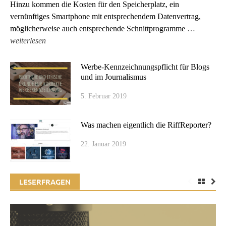
Hinzu kommen die Kosten für den Speicherplatz, ein
vernünftiges Smartphone mit entsprechendem Datenvertrag,
möglicherweise auch entsprechende Schnittprogramme
…
weiterlesen
Werbe-Kennzeichnungspflicht für Blogs
und im Journalismus
5. Februar 2019
Was machen eigentlich die RiffReporter?
22. Januar 2019
LESERFRAGEN