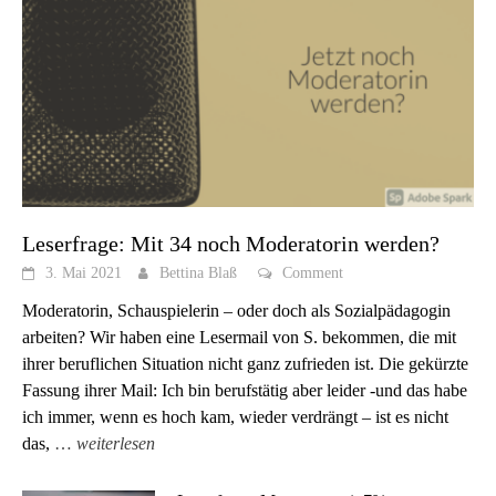
Leserfrage: Mit 34 noch Moderatorin werden?
3. Mai 2021
Bettina Blaß
Comment
Moderatorin, Schauspielerin – oder doch als Sozialpädagogin
arbeiten? Wir haben eine Lesermail von S. bekommen, die mit
ihrer beruflichen Situation nicht ganz zufrieden ist. Die gekürzte
Fassung ihrer Mail: Ich bin berufstätig aber leider -und das habe
ich immer, wenn es hoch kam, wieder verdrängt – ist es nicht
das,
…
weiterlesen