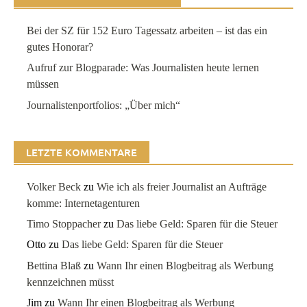
Bei der SZ für 152 Euro Tagessatz arbeiten – ist das ein
gutes Honorar?
Aufruf zur Blogparade: Was Journalisten heute lernen
müssen
Journalistenportfolios: „Über mich“
LETZTE KOMMENTARE
Volker Beck
zu
Wie ich als freier Journalist an Aufträge
komme: Internetagenturen
Timo Stoppacher
zu
Das liebe Geld: Sparen für die Steuer
Otto
zu
Das liebe Geld: Sparen für die Steuer
Bettina Blaß
zu
Wann Ihr einen Blogbeitrag als Werbung
kennzeichnen müsst
Jim
zu
Wann Ihr einen Blogbeitrag als Werbung