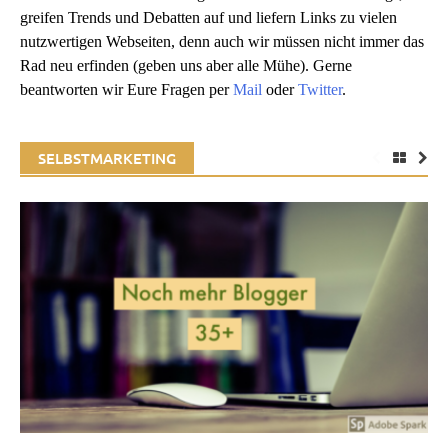
greifen Trends und Debatten auf und liefern Links zu vielen
nutzwertigen Webseiten, denn auch wir müssen nicht immer das
Rad neu erfinden (geben uns aber alle Mühe). Gerne
beantworten wir Eure Fragen per
Mail
oder
Twitter
.
SELBSTMARKETING