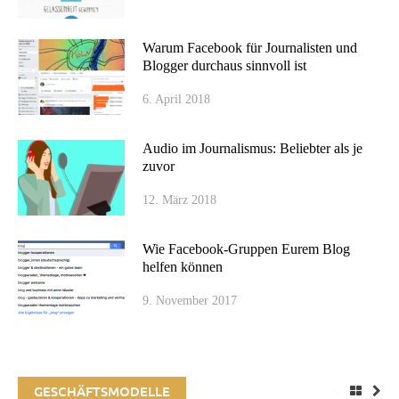
Warum Facebook für Journalisten und
Blogger durchaus sinnvoll ist
6. April 2018
Audio im Journalismus: Beliebter als je
zuvor
12. März 2018
Wie Facebook-Gruppen Eurem Blog
helfen können
9. November 2017
GESCHÄFTSMODELLE