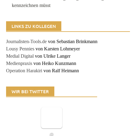
kennzeichnen müsst
LINKS ZU KOLLEGEN
Journalisten-Tools.de
von Sebastian Brinkmann
Lousy Pennies
von Karsten Lohmeyer
Medial Digital
von Ulrike Langer
Medienpraxis
von Heiko Kunzmann
Operation Harakiri
von Ralf Heimann
WIR BEI TWITTER
@