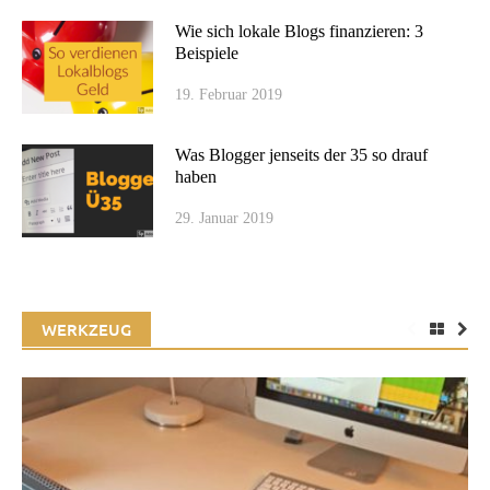
Wie sich lokale Blogs finanzieren: 3
Beispiele
19. Februar 2019
Was Blogger jenseits der 35 so drauf
haben
29. Januar 2019
WERKZEUG