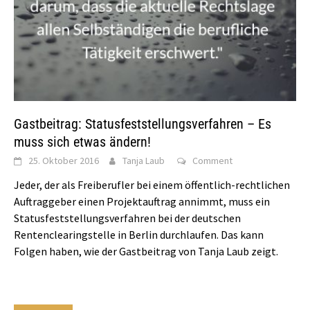
Gastbeitrag: Statusfeststellungsverfahren – Es
muss sich etwas ändern!
25. Oktober 2016
Tanja Laub
Comment
Jeder, der als Freiberufler bei einem öffentlich-rechtlichen
Auftraggeber einen Projektauftrag annimmt, muss ein
Statusfeststellungsverfahren bei der deutschen
Rentenclearingstelle in Berlin durchlaufen. Das kann
Folgen haben, wie der Gastbeitrag von Tanja Laub zeigt.