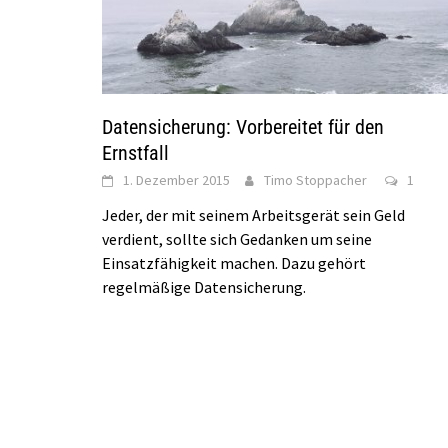
Datensicherung: Vorbereitet für den
Ernstfall
1. Dezember 2015
Timo Stoppacher
1
Jeder, der mit seinem Arbeitsgerät sein Geld
verdient, sollte sich Gedanken um seine
Einsatzfähigkeit machen. Dazu gehört
regelmäßige Datensicherung.