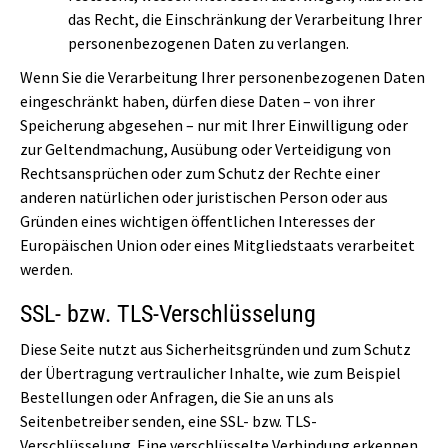
das Recht, die Einschränkung der Verarbeitung Ihrer
personenbezogenen Daten zu verlangen.
Wenn Sie die Verarbeitung Ihrer personenbezogenen Daten
eingeschränkt haben, dürfen diese Daten – von ihrer
Speicherung abgesehen – nur mit Ihrer Einwilligung oder
zur Geltendmachung, Ausübung oder Verteidigung von
Rechtsansprüchen oder zum Schutz der Rechte einer
anderen natürlichen oder juristischen Person oder aus
Gründen eines wichtigen öffentlichen Interesses der
Europäischen Union oder eines Mitgliedstaats verarbeitet
werden.
SSL- bzw. TLS-Verschlüsselung
Diese Seite nutzt aus Sicherheitsgründen und zum Schutz
der Übertragung vertraulicher Inhalte, wie zum Beispiel
Bestellungen oder Anfragen, die Sie an uns als
Seitenbetreiber senden, eine SSL- bzw. TLS-
Verschlüsselung. Eine verschlüsselte Verbindung erkennen