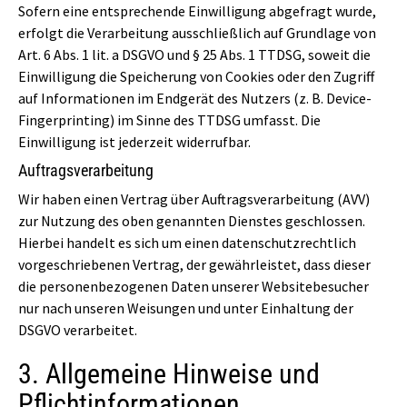
Sofern eine entsprechende Einwilligung abgefragt wurde,
erfolgt die Verarbeitung ausschließlich auf Grundlage von
Art. 6 Abs. 1 lit. a DSGVO und § 25 Abs. 1 TTDSG, soweit die
Einwilligung die Speicherung von Cookies oder den Zugriff
auf Informationen im Endgerät des Nutzers (z. B. Device-
Fingerprinting) im Sinne des TTDSG umfasst. Die
Einwilligung ist jederzeit widerrufbar.
Auftragsverarbeitung
Wir haben einen Vertrag über Auftragsverarbeitung (AVV)
zur Nutzung des oben genannten Dienstes geschlossen.
Hierbei handelt es sich um einen datenschutzrechtlich
vorgeschriebenen Vertrag, der gewährleistet, dass dieser
die personenbezogenen Daten unserer Websitebesucher
nur nach unseren Weisungen und unter Einhaltung der
DSGVO verarbeitet.
3. Allgemeine Hinweise und
Pflicht­informationen