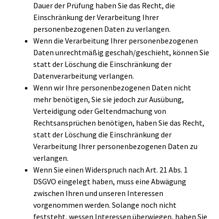
Dauer der Prüfung haben Sie das Recht, die
Einschränkung der Verarbeitung Ihrer
personenbezogenen Daten zu verlangen.
Wenn die Verarbeitung Ihrer personenbezogenen
Daten unrechtmäßig geschah/geschieht, können Sie
statt der Löschung die Einschränkung der
Datenverarbeitung verlangen.
Wenn wir Ihre personenbezogenen Daten nicht
mehr benötigen, Sie sie jedoch zur Ausübung,
Verteidigung oder Geltendmachung von
Rechtsansprüchen benötigen, haben Sie das Recht,
statt der Löschung die Einschränkung der
Verarbeitung Ihrer personenbezogenen Daten zu
verlangen.
Wenn Sie einen Widerspruch nach Art. 21 Abs. 1
DSGVO eingelegt haben, muss eine Abwägung
zwischen Ihren und unseren Interessen
vorgenommen werden. Solange noch nicht
feststeht, wessen Interessen überwiegen, haben Sie