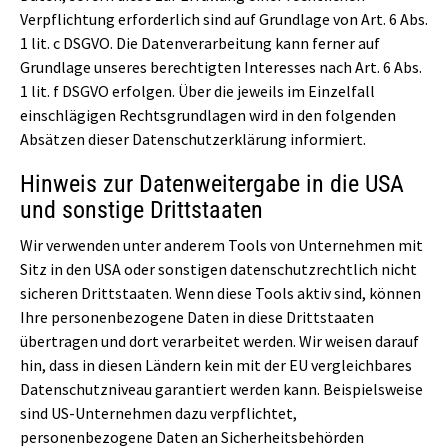
Verpflichtung erforderlich sind auf Grundlage von Art. 6 Abs.
1 lit. c DSGVO. Die Datenverarbeitung kann ferner auf
Grundlage unseres berechtigten Interesses nach Art. 6 Abs.
1 lit. f DSGVO erfolgen. Über die jeweils im Einzelfall
einschlägigen Rechtsgrundlagen wird in den folgenden
Absätzen dieser Datenschutzerklärung informiert.
Hinweis zur Datenweitergabe in die USA
und sonstige Drittstaaten
Wir verwenden unter anderem Tools von Unternehmen mit
Sitz in den USA oder sonstigen datenschutzrechtlich nicht
sicheren Drittstaaten. Wenn diese Tools aktiv sind, können
Ihre personenbezogene Daten in diese Drittstaaten
übertragen und dort verarbeitet werden. Wir weisen darauf
hin, dass in diesen Ländern kein mit der EU vergleichbares
Datenschutzniveau garantiert werden kann. Beispielsweise
sind US-Unternehmen dazu verpflichtet,
personenbezogene Daten an Sicherheitsbehörden