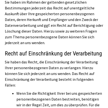
Sie haben im Rahmen der geltenden gesetzlichen
Bestimmungen jederzeit das Recht auf unentgeltliche
Auskunft über Ihre gespeicherten personenbezogenen
Daten, deren Herkunft und Empfänger und den Zweck der
Datenverarbeitung und ggf. ein Recht auf Berichtigung oder
Löschung dieser Daten. Hierzu sowie zu weiteren Fragen
zum Thema personenbezogene Daten können Sie sich
jederzeit an uns wenden.
Recht auf Einschränkung der Verarbeitung
Sie haben das Recht, die Einschränkung der Verarbeitung
Ihrer personenbezogenen Daten zu verlangen. Hierzu
können Sie sich jederzeit an uns wenden. Das Recht auf
Einschränkung der Verarbeitung besteht in folgenden
Fällen:
Wenn Sie die Richtigkeit Ihrer bei uns gespeicherten
personenbezogenen Daten bestreiten, benötigen
wir in der Regel Zeit, um dies zu überprüfen. Für die