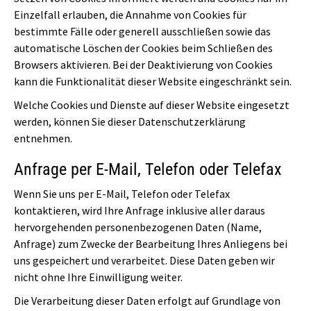
Einzelfall erlauben, die Annahme von Cookies für
bestimmte Fälle oder generell ausschließen sowie das
automatische Löschen der Cookies beim Schließen des
Browsers aktivieren. Bei der Deaktivierung von Cookies
kann die Funktionalität dieser Website eingeschränkt sein.
Welche Cookies und Dienste auf dieser Website eingesetzt
werden, können Sie dieser Datenschutzerklärung
entnehmen.
Anfrage per E-Mail, Telefon oder Telefax
Wenn Sie uns per E-Mail, Telefon oder Telefax
kontaktieren, wird Ihre Anfrage inklusive aller daraus
hervorgehenden personenbezogenen Daten (Name,
Anfrage) zum Zwecke der Bearbeitung Ihres Anliegens bei
uns gespeichert und verarbeitet. Diese Daten geben wir
nicht ohne Ihre Einwilligung weiter.
Die Verarbeitung dieser Daten erfolgt auf Grundlage von