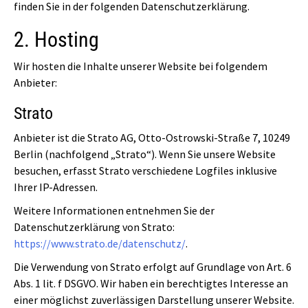
finden Sie in der folgenden Datenschutzerklärung.
2. Hosting
Wir hosten die Inhalte unserer Website bei folgendem
Anbieter:
Strato
Anbieter ist die Strato AG, Otto-Ostrowski-Straße 7, 10249
Berlin (nachfolgend „Strato“). Wenn Sie unsere Website
besuchen, erfasst Strato verschiedene Logfiles inklusive
Ihrer IP-Adressen.
Weitere Informationen entnehmen Sie der
Datenschutzerklärung von Strato:
https://www.strato.de/datenschutz/
.
Die Verwendung von Strato erfolgt auf Grundlage von Art. 6
Abs. 1 lit. f DSGVO. Wir haben ein berechtigtes Interesse an
einer möglichst zuverlässigen Darstellung unserer Website.