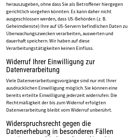
herauszugeben, ohne dass Sie als Betroffener hiergegen
gerichtlich vorgehen könnten. Es kann daher nicht
ausgeschlossen werden, dass US-Behörden (z. B.
Geheimdienste) Ihre auf US-Servern befindlichen Daten zu
Überwachungszwecken verarbeiten, auswerten und
dauerhaft speichern. Wir haben auf diese
Verarbeitungstätigkeiten keinen Einfluss.
Widerruf Ihrer Einwilligung zur
Datenverarbeitung
Viele Datenverarbeitungsvorgänge sind nur mit Ihrer
ausdrücklichen Einwilligung möglich. Sie können eine
bereits erteilte Einwilligung jederzeit widerrufen. Die
Rechtmäßigkeit der bis zum Widerruf erfolgten
Datenverarbeitung bleibt vom Widerruf unberührt.
Widerspruchsrecht gegen die
Datenerhebung in besonderen Fällen