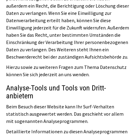
außerdem ein Recht, die Berichtigung oder Löschung dieser
Daten zu verlangen. Wenn Sie eine Einwilligung zur
Datenverarbeitung erteilt haben, können Sie diese
Einwilligung jederzeit für die Zukunft widerrufen. Außerdem
haben Sie das Recht, unter bestimmten Umständen die
Einschränkung der Verarbeitung Ihrer personenbezogenen
Daten zu verlangen. Des Weiteren steht Ihnen ein
Beschwerderecht bei der zuständigen Aufsichtsbehörde zu.
Hierzu sowie zu weiteren Fragen zum Thema Datenschutz
können Sie sich jederzeit an uns wenden.
Analyse-Tools und Tools von Dritt­
anbietern
Beim Besuch dieser Website kann Ihr Surf-Verhalten
statistisch ausgewertet werden. Das geschieht vor allem
mit sogenannten Analyseprogrammen.
Detaillierte Informationen zu diesen Analyseprogrammen