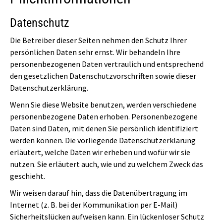
Datenschutz
Die Betreiber dieser Seiten nehmen den Schutz Ihrer
persönlichen Daten sehr ernst. Wir behandeln Ihre
personenbezogenen Daten vertraulich und entsprechend
den gesetzlichen Datenschutzvorschriften sowie dieser
Datenschutzerklärung.
Wenn Sie diese Website benutzen, werden verschiedene
personenbezogene Daten erhoben. Personenbezogene
Daten sind Daten, mit denen Sie persönlich identifiziert
werden können. Die vorliegende Datenschutzerklärung
erläutert, welche Daten wir erheben und wofür wir sie
nutzen. Sie erläutert auch, wie und zu welchem Zweck das
geschieht.
Wir weisen darauf hin, dass die Datenübertragung im
Internet (z. B. bei der Kommunikation per E-Mail)
Sicherheitslücken aufweisen kann. Ein lückenloser Schutz