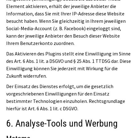
Element aktivieren, erhält der jeweilige Anbieter die
Information, dass Sie mit Ihrer IP-Adresse diese Website
besucht haben. Wenn Sie gleichzeitig in Ihrem jeweiligen
Social-Media-Account (z. B. Facebook) eingeloggt sind,
kann der jeweilige Anbieter den Besuch dieser Website
Ihrem Benutzerkonto zuordnen.
Das Aktivieren des Plugins stellt eine Einwilligung im Sinne
des Art. 6 Abs. 1 lit. a DSGVO und § 25 Abs. 1 TTDSG dar. Diese
Einwilligung können Sie jederzeit mit Wirkung für die
Zukunft widerrufen.
Der Einsatz des Dienstes erfolgt, um die gesetzlich
vorgeschriebenen Einwilligungen für den Einsatz
bestimmter Technologien einzuholen. Rechtsgrundlage
hierfür ist Art. 6 Abs. 1 lit. c DSGVO.
6. Analyse-Tools und Werbung