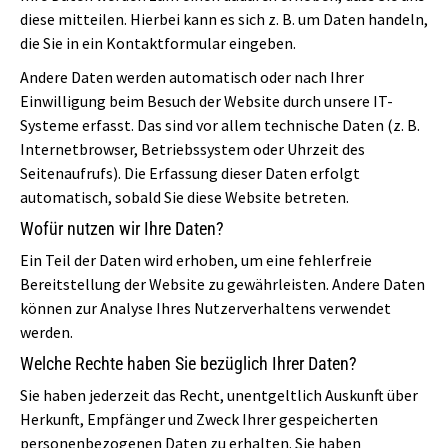
diese mitteilen. Hierbei kann es sich z. B. um Daten handeln,
die Sie in ein Kontaktformular eingeben.
Andere Daten werden automatisch oder nach Ihrer
Einwilligung beim Besuch der Website durch unsere IT-
Systeme erfasst. Das sind vor allem technische Daten (z. B.
Internetbrowser, Betriebssystem oder Uhrzeit des
Seitenaufrufs). Die Erfassung dieser Daten erfolgt
automatisch, sobald Sie diese Website betreten.
Wofür nutzen wir Ihre Daten?
Ein Teil der Daten wird erhoben, um eine fehlerfreie
Bereitstellung der Website zu gewährleisten. Andere Daten
können zur Analyse Ihres Nutzerverhaltens verwendet
werden.
Welche Rechte haben Sie bezüglich Ihrer Daten?
Sie haben jederzeit das Recht, unentgeltlich Auskunft über
Herkunft, Empfänger und Zweck Ihrer gespeicherten
personenbezogenen Daten zu erhalten. Sie haben