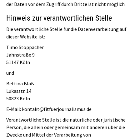
der Daten vor dem Zugriff durch Dritte ist nicht möglich.
Hinweis zur verantwortlichen Stelle
Die verantwortliche Stelle für die Datenverarbeitung auf
dieser Website ist:
Timo Stoppacher
Jahnstraße 9
51147 Köln
und
Bettina Blaß
Lukasstr. 14
50823 Köln
E-Mail: kontakt@fitfuerjournalismus.de
Verantwortliche Stelle ist die natürliche oder juristische
Person, die allein oder gemeinsam mit anderen über die
Zwecke und Mittel der Verarbeitung von