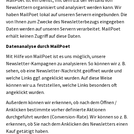
Newslettern organisiert und analysiert werden kann. Wir
haben MailPoet lokal auf unseren Servern eingebunden. Die
von Ihnen zum Zwecke des Newsletterbezugs eingegeben
Daten werden auf unseren Servern verarbeitet. MailPoet
erhält keinen Zugriff auf diese Daten.
Datenanalyse durch MailPoet
Mit Hilfe von MailPoet ist es uns möglich, unsere
Newsletter-Kampagnen zu analysieren. So können wir z. B.
sehen, ob eine Newsletter-Nachricht geöffnet wurde und
welche Links ggf. angeklickt wurden. Auf diese Weise
können wir u.a. feststellen, welche Links besonders oft
angeklickt wurden.
Außerdem können wir erkennen, ob nach dem Öffnen /
Anklicken bestimmte vorher definierte Aktionen
durchgeführt wurden (Conversion-Rate). Wir können so z. B.
erkennen, ob Sie nach dem Anklicken des Newsletters einen
Kauf getätigt haben.