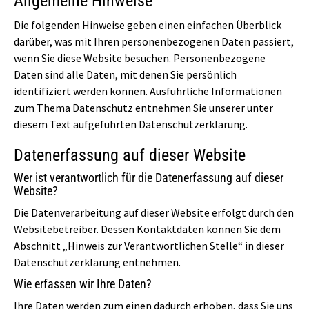
Allgemeine Hinweise
Die folgenden Hinweise geben einen einfachen Überblick
darüber, was mit Ihren personenbezogenen Daten passiert,
wenn Sie diese Website besuchen. Personenbezogene
Daten sind alle Daten, mit denen Sie persönlich
identifiziert werden können. Ausführliche Informationen
zum Thema Datenschutz entnehmen Sie unserer unter
diesem Text aufgeführten Datenschutzerklärung.
Datenerfassung auf dieser Website
Wer ist verantwortlich für die Datenerfassung auf dieser
Website?
Die Datenverarbeitung auf dieser Website erfolgt durch den
Websitebetreiber. Dessen Kontaktdaten können Sie dem
Abschnitt „Hinweis zur Verantwortlichen Stelle“ in dieser
Datenschutzerklärung entnehmen.
Wie erfassen wir Ihre Daten?
Ihre Daten werden zum einen dadurch erhoben, dass Sie uns