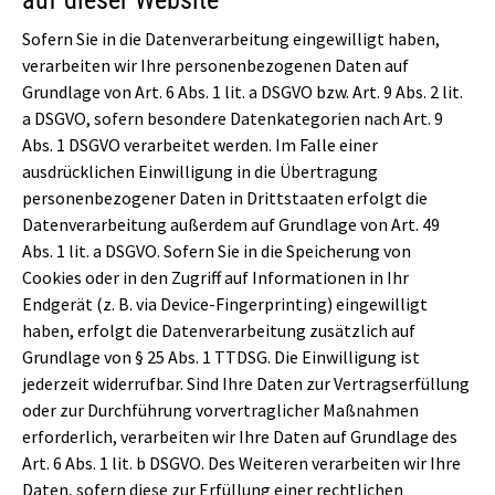
Sofern Sie in die Datenverarbeitung eingewilligt haben,
verarbeiten wir Ihre personenbezogenen Daten auf
Grundlage von Art. 6 Abs. 1 lit. a DSGVO bzw. Art. 9 Abs. 2 lit.
a DSGVO, sofern besondere Datenkategorien nach Art. 9
Abs. 1 DSGVO verarbeitet werden. Im Falle einer
ausdrücklichen Einwilligung in die Übertragung
personenbezogener Daten in Drittstaaten erfolgt die
Datenverarbeitung außerdem auf Grundlage von Art. 49
Abs. 1 lit. a DSGVO. Sofern Sie in die Speicherung von
Cookies oder in den Zugriff auf Informationen in Ihr
Endgerät (z. B. via Device-Fingerprinting) eingewilligt
haben, erfolgt die Datenverarbeitung zusätzlich auf
Grundlage von § 25 Abs. 1 TTDSG. Die Einwilligung ist
jederzeit widerrufbar. Sind Ihre Daten zur Vertragserfüllung
oder zur Durchführung vorvertraglicher Maßnahmen
erforderlich, verarbeiten wir Ihre Daten auf Grundlage des
Art. 6 Abs. 1 lit. b DSGVO. Des Weiteren verarbeiten wir Ihre
Daten, sofern diese zur Erfüllung einer rechtlichen