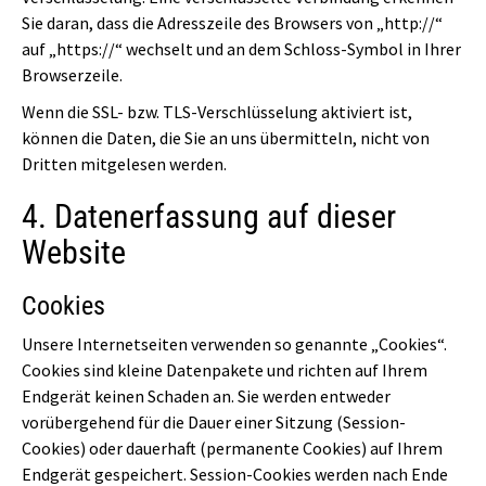
Sie daran, dass die Adresszeile des Browsers von „http://“
auf „https://“ wechselt und an dem Schloss-Symbol in Ihrer
Browserzeile.
Wenn die SSL- bzw. TLS-Verschlüsselung aktiviert ist,
können die Daten, die Sie an uns übermitteln, nicht von
Dritten mitgelesen werden.
4. Datenerfassung auf dieser
Website
Cookies
Unsere Internetseiten verwenden so genannte „Cookies“.
Cookies sind kleine Datenpakete und richten auf Ihrem
Endgerät keinen Schaden an. Sie werden entweder
vorübergehend für die Dauer einer Sitzung (Session-
Cookies) oder dauerhaft (permanente Cookies) auf Ihrem
Endgerät gespeichert. Session-Cookies werden nach Ende