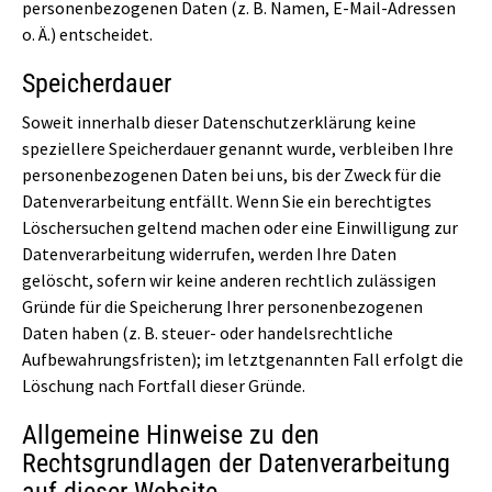
personenbezogenen Daten (z. B. Namen, E-Mail-Adressen
o. Ä.) entscheidet.
Speicherdauer
Soweit innerhalb dieser Datenschutzerklärung keine
speziellere Speicherdauer genannt wurde, verbleiben Ihre
personenbezogenen Daten bei uns, bis der Zweck für die
Datenverarbeitung entfällt. Wenn Sie ein berechtigtes
Löschersuchen geltend machen oder eine Einwilligung zur
Datenverarbeitung widerrufen, werden Ihre Daten
gelöscht, sofern wir keine anderen rechtlich zulässigen
Gründe für die Speicherung Ihrer personenbezogenen
Daten haben (z. B. steuer- oder handelsrechtliche
Aufbewahrungsfristen); im letztgenannten Fall erfolgt die
Löschung nach Fortfall dieser Gründe.
Allgemeine Hinweise zu den
Rechtsgrundlagen der Datenverarbeitung
auf dieser Website