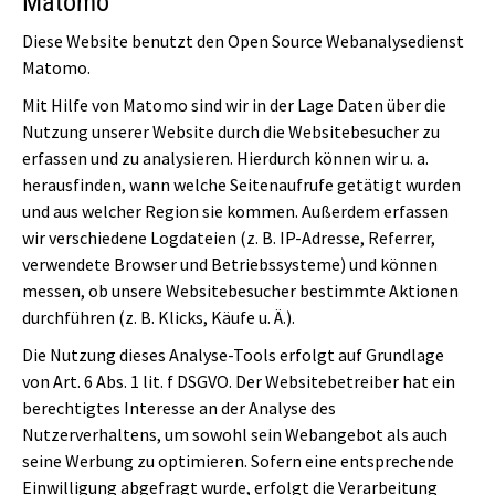
Matomo
Diese Website benutzt den Open Source Webanalysedienst
Matomo.
Mit Hilfe von Matomo sind wir in der Lage Daten über die
Nutzung unserer Website durch die Websitebesucher zu
erfassen und zu analysieren. Hierdurch können wir u. a.
herausfinden, wann welche Seitenaufrufe getätigt wurden
und aus welcher Region sie kommen. Außerdem erfassen
wir verschiedene Logdateien (z. B. IP-Adresse, Referrer,
verwendete Browser und Betriebssysteme) und können
messen, ob unsere Websitebesucher bestimmte Aktionen
durchführen (z. B. Klicks, Käufe u. Ä.).
Die Nutzung dieses Analyse-Tools erfolgt auf Grundlage
von Art. 6 Abs. 1 lit. f DSGVO. Der Websitebetreiber hat ein
berechtigtes Interesse an der Analyse des
Nutzerverhaltens, um sowohl sein Webangebot als auch
seine Werbung zu optimieren. Sofern eine entsprechende
Einwilligung abgefragt wurde, erfolgt die Verarbeitung