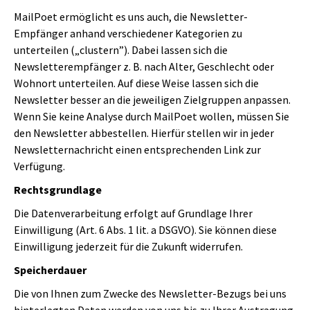
MailPoet ermöglicht es uns auch, die Newsletter-
Empfänger anhand verschiedener Kategorien zu
unterteilen („clustern”). Dabei lassen sich die
Newsletterempfänger z. B. nach Alter, Geschlecht oder
Wohnort unterteilen. Auf diese Weise lassen sich die
Newsletter besser an die jeweiligen Zielgruppen anpassen.
Wenn Sie keine Analyse durch MailPoet wollen, müssen Sie
den Newsletter abbestellen. Hierfür stellen wir in jeder
Newsletternachricht einen entsprechenden Link zur
Verfügung.
Rechtsgrundlage
Die Datenverarbeitung erfolgt auf Grundlage Ihrer
Einwilligung (Art. 6 Abs. 1 lit. a DSGVO). Sie können diese
Einwilligung jederzeit für die Zukunft widerrufen.
Speicherdauer
Die von Ihnen zum Zwecke des Newsletter-Bezugs bei uns
hinterlegten Daten werden von uns bis zu Ihrer Austragung