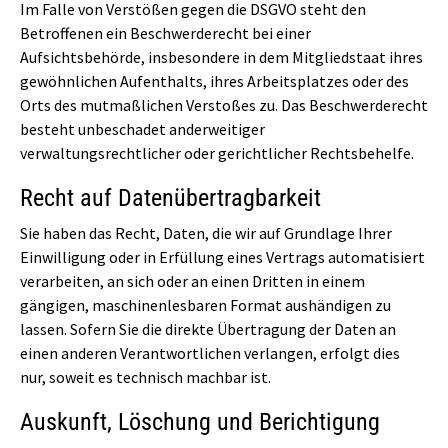
Im Falle von Verstößen gegen die DSGVO steht den
Betroffenen ein Beschwerderecht bei einer
Aufsichtsbehörde, insbesondere in dem Mitgliedstaat ihres
gewöhnlichen Aufenthalts, ihres Arbeitsplatzes oder des
Orts des mutmaßlichen Verstoßes zu. Das Beschwerderecht
besteht unbeschadet anderweitiger
verwaltungsrechtlicher oder gerichtlicher Rechtsbehelfe.
Recht auf Daten­übertrag­barkeit
Sie haben das Recht, Daten, die wir auf Grundlage Ihrer
Einwilligung oder in Erfüllung eines Vertrags automatisiert
verarbeiten, an sich oder an einen Dritten in einem
gängigen, maschinenlesbaren Format aushändigen zu
lassen. Sofern Sie die direkte Übertragung der Daten an
einen anderen Verantwortlichen verlangen, erfolgt dies
nur, soweit es technisch machbar ist.
Auskunft, Löschung und Berichtigung