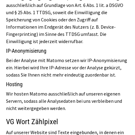
ausschließlich auf Grundlage von Art. 6 Abs. 1 lit. a DSGVO
und § 25 Abs. 1 TTDSG, soweit die Einwilligung die
Speicherung von Cookies oder den Zugriff auf
Informationen im Endgerät des Nutzers (z. B. Device-
Fingerprinting) im Sinne des TTDSG umfasst. Die
Einwilligung ist jederzeit widerrufbar.
IP-Anonymisierung
Bei der Analyse mit Matomo setzen wir IP-Anonymisierung
ein. Hierbei wird Ihre IP-Adresse vor der Analyse gekürzt,
sodass Sie Ihnen nicht mehr eindeutig zuordenbar ist.
Hosting
Wir hosten Matomo ausschließlich auf unseren eigenen
Servern, sodass alle Analysedaten bei uns verbleiben und
nicht weitergegeben werden.
VG Wort Zählpixel
Auf unserer Website sind Texte eingebunden, in denen ein