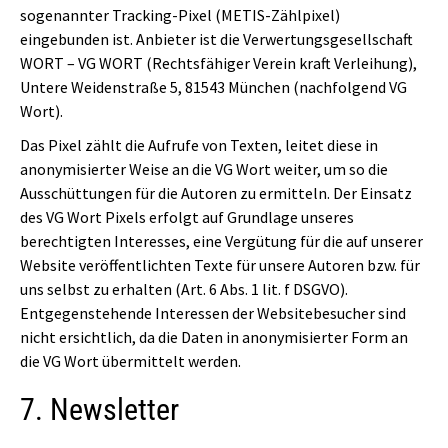
sogenannter Tracking-Pixel (METIS-Zählpixel)
eingebunden ist. Anbieter ist die Verwertungsgesellschaft
WORT – VG WORT (Rechtsfähiger Verein kraft Verleihung),
Untere Weidenstraße 5, 81543 München (nachfolgend VG
Wort).
Das Pixel zählt die Aufrufe von Texten, leitet diese in
anonymisierter Weise an die VG Wort weiter, um so die
Ausschüttungen für die Autoren zu ermitteln. Der Einsatz
des VG Wort Pixels erfolgt auf Grundlage unseres
berechtigten Interesses, eine Vergütung für die auf unserer
Website veröffentlichten Texte für unsere Autoren bzw. für
uns selbst zu erhalten (Art. 6 Abs. 1 lit. f DSGVO).
Entgegenstehende Interessen der Websitebesucher sind
nicht ersichtlich, da die Daten in anonymisierter Form an
die VG Wort übermittelt werden.
7. Newsletter