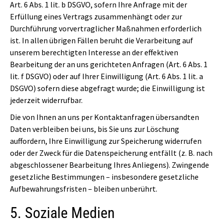
Art. 6 Abs. 1 lit. b DSGVO, sofern Ihre Anfrage mit der
Erfüllung eines Vertrags zusammenhängt oder zur
Durchführung vorvertraglicher Maßnahmen erforderlich
ist. In allen übrigen Fällen beruht die Verarbeitung auf
unserem berechtigten Interesse an der effektiven
Bearbeitung der an uns gerichteten Anfragen (Art. 6 Abs. 1
lit. f DSGVO) oder auf Ihrer Einwilligung (Art. 6 Abs. 1 lit. a
DSGVO) sofern diese abgefragt wurde; die Einwilligung ist
jederzeit widerrufbar.
Die von Ihnen an uns per Kontaktanfragen übersandten
Daten verbleiben bei uns, bis Sie uns zur Löschung
auffordern, Ihre Einwilligung zur Speicherung widerrufen
oder der Zweck für die Datenspeicherung entfällt (z. B. nach
abgeschlossener Bearbeitung Ihres Anliegens). Zwingende
gesetzliche Bestimmungen – insbesondere gesetzliche
Aufbewahrungsfristen – bleiben unberührt.
5. Soziale Medien