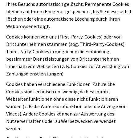
Ihres Besuchs automatisch gelöscht. Permanente Cookies
bleiben auf Ihrem Endgerät gespeichert, bis Sie diese selbst
löschen oder eine automatische Löschung durch Ihren
Webbrowser erfolgt.
Cookies können von uns (First-Party-Cookies) oder von
Drittunternehmen stammen (sog. Third-Party-Cookies).
Third-Party-Cookies ermöglichen die Einbindung
bestimmter Dienstleistungen von Drittunternehmen
innerhalb von Webseiten (z. B. Cookies zur Abwicklung von
Zahlungsdienstleistungen).
Cookies haben verschiedene Funktionen. Zahlreiche
Cookies sind technisch notwendig, da bestimmte
Webseitenfunktionen ohne diese nicht funktionieren
würden (z. B. die Warenkorbfunktion oder die Anzeige von
Videos). Andere Cookies können zur Auswertung des
Nutzerverhaltens oder zu Werbezwecken verwendet
werden.