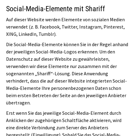
Social-Media-Elemente mit Shariff
Auf dieser Website werden Elemente von sozialen Medien
verwendet (z. B. Facebook, Twitter, Instagram, Pinterest,
XING, LinkedIn, Tumblr).
Die Social-Media-Elemente können Sie in der Regel anhand
der jeweiligen Social-Media-Logos erkennen. Um den
Datenschutz auf dieser Website zu gewährleisten,
verwenden wir diese Elemente nur zusammen mit der
sogenannten „Shariff“-Lösung. Diese Anwendung
verhindert, dass die auf dieser Website integrierten Social-
Media-Elemente Ihre personenbezogenen Daten schon
beim ersten Betreten der Seite an den jeweiligen Anbieter
übertragen.
Erst wenn Sie das jeweilige Social-Media-Element durch
Anklicken der zugehörigen Schaltfläche aktivieren, wird
eine direkte Verbindung zum Server des Anbieters
hergestellt (Einwilligung). Sobald Sie das Social-Media-