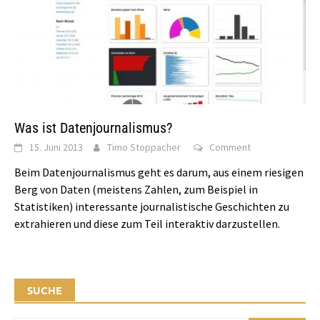
Was ist Datenjournalismus?
15. Juni 2013
Timo Stoppacher
Comment
Beim Datenjournalismus geht es darum, aus einem riesigen
Berg von Daten (meistens Zahlen, zum Beispiel in
Statistiken) interessante journalistische Geschichten zu
extrahieren und diese zum Teil interaktiv darzustellen.
SUCHE