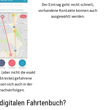
Der Eintrag geht recht schnell,
vorhandene Kontakte können auch
ausgewählt werden.
l (aber nicht die exakt
Strecke) gefahrene
ssen sich auch in der
nachverfolgen.
 digitalen Fahrtenbuch?