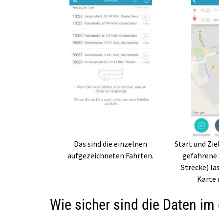
Das sind die einzelnen
Start und Zie
aufgezeichneten Fahrten.
gefahrene 
Strecke) la
Karte 
Wie sicher sind die Daten im