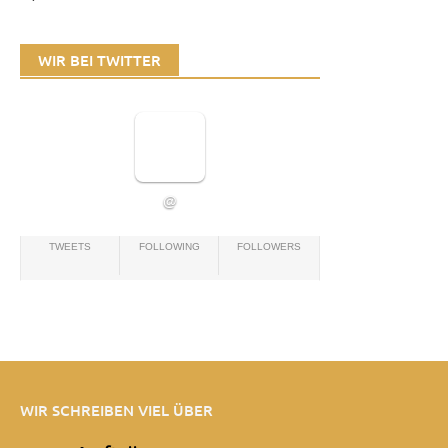
WIR BEI TWITTER
@
TWEETS
FOLLOWING
FOLLOWERS
WIR SCHREIBEN VIEL ÜBER