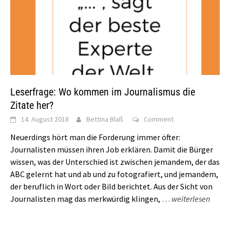
Leserfrage: Wo kommen im Journalismus die
Zitate her?
14. August 2018
Bettina Blaß
Comment
Neuerdings hört man die Forderung immer öfter:
Journalisten müssen ihren Job erklären. Damit die Bürger
wissen, was der Unterschied ist zwischen jemandem, der das
ABC gelernt hat und ab und zu fotografiert, und jemandem,
der beruflich in Wort oder Bild berichtet. Aus der Sicht von
Journalisten mag das merkwürdig klingen,
…
weiterlesen