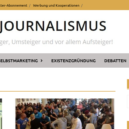
tter-Abonnement
Werbung und Kooperationen
SELBSTMARKETING
EXISTENZGRÜNDUNG
DEBATTEN
n