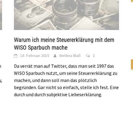
Warum ich meine Steuererklärung mit dem
WISO Sparbuch mache
18. Februar 2015
Bettina Blaß
2
n
Da verrät man auf Twitter, dass man seit 1997 das
WISO Sparbuch nutzt, um seine Steuererklärung zu
y,
machen, und dann soll man das plötzlich
begründen. Gar nicht so einfach, stelle ich fest. Eine
durch und durch subjektive Liebeserklärung.