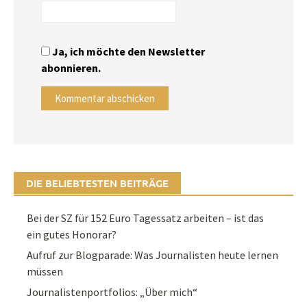
Ja, ich möchte den Newsletter
abonnieren.
DIE BELIEBTESTEN BEITRÄGE
Bei der SZ für 152 Euro Tagessatz arbeiten – ist das
ein gutes Honorar?
Aufruf zur Blogparade: Was Journalisten heute lernen
müssen
Journalistenportfolios: „Über mich“