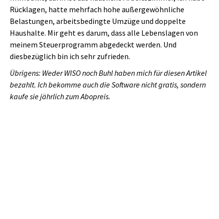
Rücklagen, hatte mehrfach hohe außergewöhnliche
Belastungen, arbeitsbedingte Umzüge und doppelte
Haushalte. Mir geht es darum, dass alle Lebenslagen von
meinem Steuerprogramm abgedeckt werden. Und
diesbezüglich bin ich sehr zufrieden.
Übrigens: Weder WISO noch Buhl haben mich für diesen Artikel
bezahlt. Ich bekomme auch die Software nicht gratis, sondern
kaufe sie jährlich zum Abopreis.