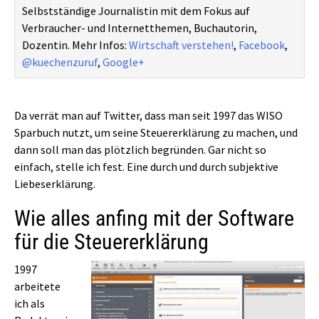
Selbstständige Journalistin mit dem Fokus auf
Verbraucher- und Internetthemen, Buchautorin,
Dozentin. Mehr Infos:
Wirtschaft verstehen!
,
Facebook
,
@kuechenzuruf
,
Google+
Da verrät man auf Twitter, dass man seit 1997 das WISO
Sparbuch nutzt, um seine Steuererklärung zu machen, und
dann soll man das plötzlich begründen. Gar nicht so
einfach, stelle ich fest. Eine durch und durch subjektive
Liebeserklärung.
Wie alles anfing mit der Software
für die Steuererklärung
1997
arbeitete
ich als