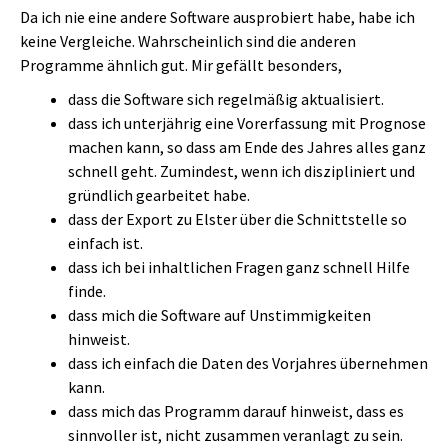
Da ich nie eine andere Software ausprobiert habe, habe ich
keine Vergleiche. Wahrscheinlich sind die anderen
Programme ähnlich gut. Mir gefällt besonders,
dass die Software sich regelmäßig aktualisiert.
dass ich unterjährig eine Vorerfassung mit Prognose
machen kann, so dass am Ende des Jahres alles ganz
schnell geht. Zumindest, wenn ich diszipliniert und
gründlich gearbeitet habe.
dass der Export zu Elster über die Schnittstelle so
einfach ist.
dass ich bei inhaltlichen Fragen ganz schnell Hilfe
finde.
dass mich die Software auf Unstimmigkeiten
hinweist.
dass ich einfach die Daten des Vorjahres übernehmen
kann.
dass mich das Programm darauf hinweist, dass es
sinnvoller ist, nicht zusammen veranlagt zu sein.