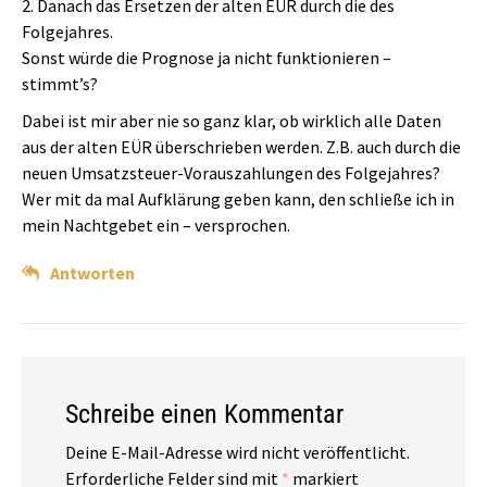
2. Danach das Ersetzen der alten EÜR durch die des
Folgejahres.
Sonst würde die Prognose ja nicht funktionieren –
stimmt’s?
Dabei ist mir aber nie so ganz klar, ob wirklich alle Daten
aus der alten EÜR überschrieben werden. Z.B. auch durch die
neuen Umsatzsteuer-Vorauszahlungen des Folgejahres?
Wer mit da mal Aufklärung geben kann, den schließe ich in
mein Nachtgebet ein – versprochen.
Antworten
Schreibe einen Kommentar
Deine E-Mail-Adresse wird nicht veröffentlicht.
Erforderliche Felder sind mit
*
markiert