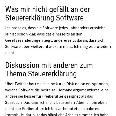
Was mir nicht gefällt an der
Steuererklärung-Software
Ich hasse es, dass die Software jedes Jahr anders aussieht.
Mir ist schon klar, dass das einerseits an den
Gesetzesänderungen liegt, andererseits daran, dass sich
Software eben weiterentwickeln muss. Ich mag es trotzdem
nicht.
Diskussion mit anderen zum
Thema Steuererklärung
Über Twitter hatte sich eine kurze Diskussion entsponnen,
welche Software die beste sei. Jemand argumentierte, eine
andere sei besser für Freiberufler geeignet als das
Sparbuch. Das kann ich nicht beurteilen. Aber ich bin eben
nicht nur Freiberufler: Ich bin verheiratet, ich habe eine
Immobilie, darin ist das häusliche Arbeitszimmer, ich habe