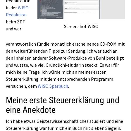
Redakteurin
in der
WISO
Redaktion
beim ZDF
Screenshot WISO
und war
verantwortlich für die monatlich erscheinende CD-ROM mit
den weiterführenden Tipps zur Sendung. Ich war auch an
den Inhalten anderer Software-Produkte von Buhl beteiligt
und wusste, wie viel Gründlichkeit darin steckt. Es war für
mich keine Frage: Ich würde mich an meiner ersten
Steuererklärung mit dem entsprechenden Programm
versuchen, dem
WISO Sparbuch
.
Meine erste Steuererklärung und
eine Anekdote
Ich habe etwas Geisteswissenschaftliches studiert und eine
Steuererklärung war für mich ein Buch mit sieben Siegeln.