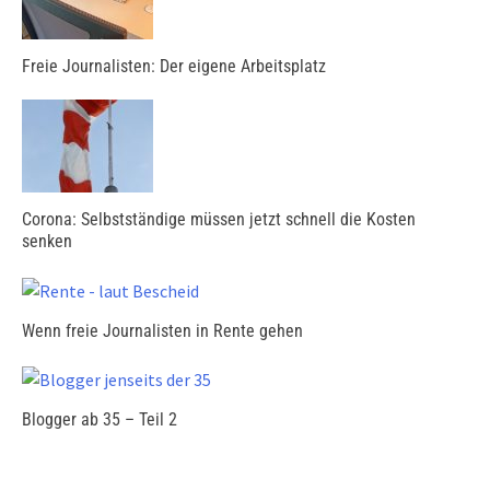
Freie Journalisten: Der eigene Arbeitsplatz
Corona: Selbstständige müssen jetzt schnell die Kosten
senken
Wenn freie Journalisten in Rente gehen
Blogger ab 35 – Teil 2