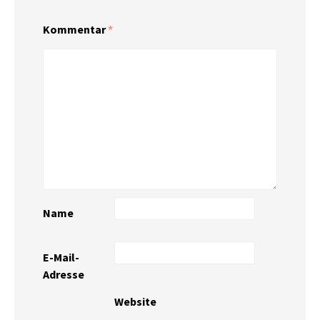
Kommentar
*
Name
E-Mail-
Adresse
Website