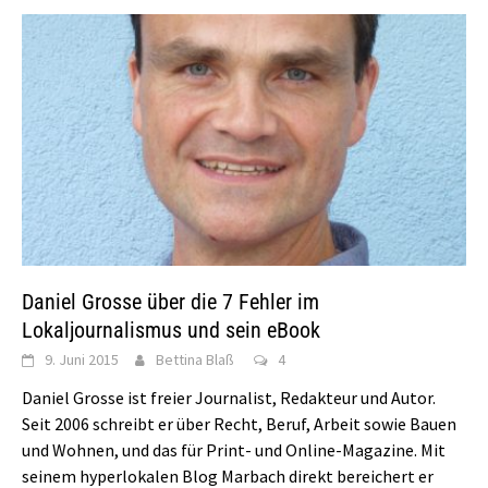
Daniel Grosse über die 7 Fehler im
Lokaljournalismus und sein eBook
9. Juni 2015
Bettina Blaß
4
Daniel Grosse ist freier Journalist, Redakteur und Autor.
Seit 2006 schreibt er über Recht, Beruf, Arbeit sowie Bauen
und Wohnen, und das für Print- und Online-Magazine. Mit
seinem hyperlokalen Blog Marbach direkt bereichert er