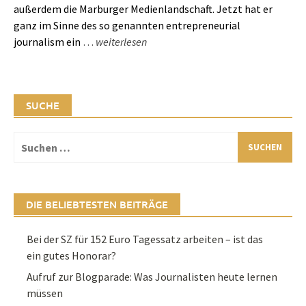
außerdem die Marburger Medienlandschaft. Jetzt hat er
ganz im Sinne des so genannten entrepreneurial
journalism ein
…
weiterlesen
SUCHE
Suchen
nach:
DIE BELIEBTESTEN BEITRÄGE
Bei der SZ für 152 Euro Tagessatz arbeiten – ist das
ein gutes Honorar?
Aufruf zur Blogparade: Was Journalisten heute lernen
müssen