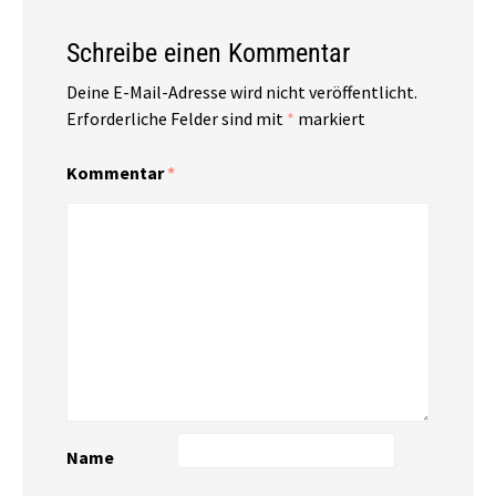
Schreibe einen Kommentar
Deine E-Mail-Adresse wird nicht veröffentlicht.
Erforderliche Felder sind mit
*
markiert
Kommentar
*
Name