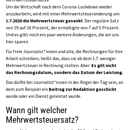
Um die Wirtschaft nach dem Corona-Lockdown wieder
anzukurbeln, wird mit einer Mehrwertsteueränderung am
1.7.2020 die Mehrwertsteuer gesenkt
. Der reguläre Satz
von 19 auf 16 Prozent, der ermäßigte von 7 auf 5 Prozent.
Und es gibt noch ein paar weitere Änderungen, die wir uns
hier sparen.
Für freie Journalist*innen und alle, die Rechnungen für ihre
Arbeit schreiben, heißt das, dass sie ab dem 1.7. weniger
Mehrwertsteuer in Rechnung stellen. Aber:
Es gilt nicht
das Rechnungsdatum, sondern das Datum der Leistung.
Das dürfte bei Journalist*innen in der Regel der Tag sein, an
dem zum Beispiel ein
Beitrag zur Redaktion geschickt
wurde oder ein Dienst geleistet wurde.
Wann gilt welcher
Mehrwertsteuersatz?