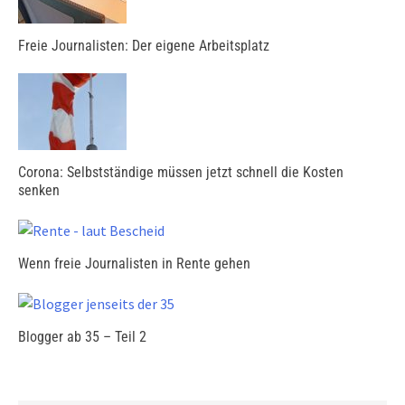
Freie Journalisten: Der eigene Arbeitsplatz
Corona: Selbstständige müssen jetzt schnell die Kosten
senken
Wenn freie Journalisten in Rente gehen
Blogger ab 35 – Teil 2