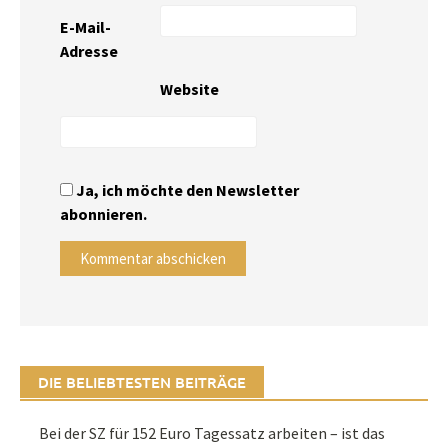
E-Mail-
Adresse
Website
Ja, ich möchte den Newsletter
abonnieren.
DIE BELIEBTESTEN BEITRÄGE
Bei der SZ für 152 Euro Tagessatz arbeiten – ist das