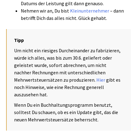
Datums der Leistung gilt dann genauso.
Nehmen wir an, Du bist
Kleinunternehmer
– dann
betrifft Dich das alles nicht. Glück gehabt.
Tipp
Um nicht ein riesiges Durcheinander zu fabrizieren,
würde ich alles, was bis zum 30.6. geliefert oder
geleistet wurde, sofort abrechnen, um nicht
nachher Rechnungen mit unterschiedlichen
Mehrwertsteuersätzen zu produzieren.
Hier
gibt es
noch Hinweise, wie eine Rechnung generell
auszusehen hat.
Wenn Du ein Buchhaltungsprogramm benutzt,
solltest Du schauen, ob es ein Update gibt, das die
neuen Mehrwertsteuersätze beherrscht.