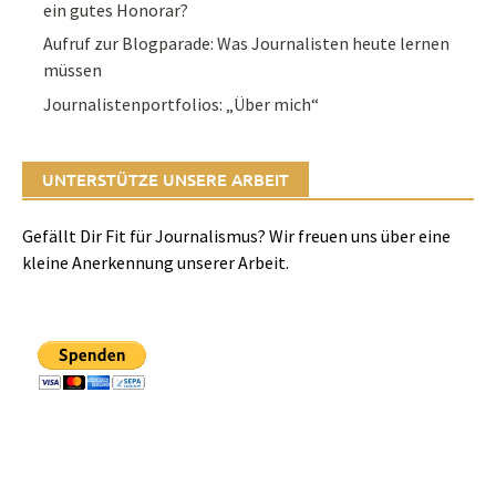
ein gutes Honorar?
Aufruf zur Blogparade: Was Journalisten heute lernen
müssen
Journalistenportfolios: „Über mich“
UNTERSTÜTZE UNSERE ARBEIT
Gefällt Dir Fit für Journalismus? Wir freuen uns über eine
kleine Anerkennung unserer Arbeit.