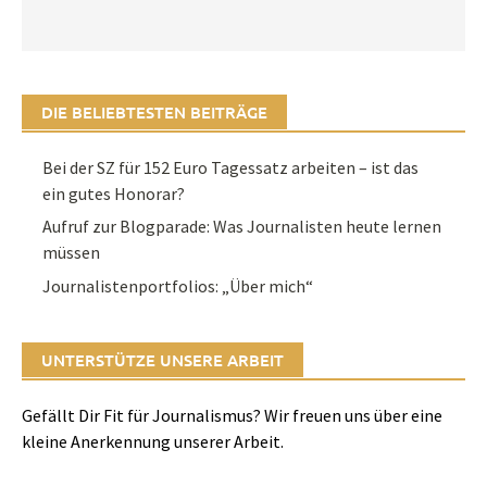
DIE BELIEBTESTEN BEITRÄGE
Bei der SZ für 152 Euro Tagessatz arbeiten – ist das
ein gutes Honorar?
Aufruf zur Blogparade: Was Journalisten heute lernen
müssen
Journalistenportfolios: „Über mich“
UNTERSTÜTZE UNSERE ARBEIT
Gefällt Dir Fit für Journalismus? Wir freuen uns über eine
kleine Anerkennung unserer Arbeit.