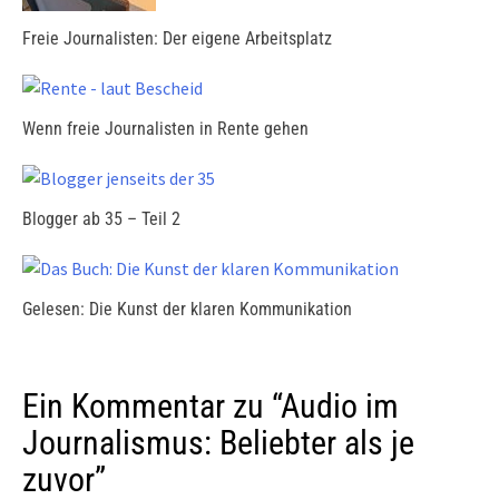
Freie Journalisten: Der eigene Arbeitsplatz
Wenn freie Journalisten in Rente gehen
Blogger ab 35 – Teil 2
Gelesen: Die Kunst der klaren Kommunikation
Ein Kommentar zu “
Audio im
Journalismus: Beliebter als je
zuvor
”