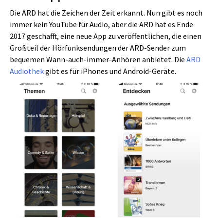
Die ARD hat die Zeichen der Zeit erkannt. Nun gibt es noch
immer kein YouTube für Audio, aber die ARD hat es Ende
2017 geschafft, eine neue App zu veröffentlichen, die einen
Großteil der Hörfunksendungen der ARD-Sender zum
bequemen Wann-auch-immer-Anhören anbietet. Die
ARD
Audiothek
gibt es für iPhones und Android-Geräte.