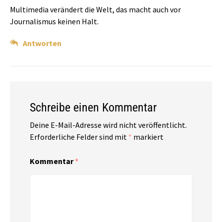
Multimedia verändert die Welt, das macht auch vor
Journalismus keinen Halt.
Antworten
Schreibe einen Kommentar
Deine E-Mail-Adresse wird nicht veröffentlicht.
Erforderliche Felder sind mit
*
markiert
Kommentar
*