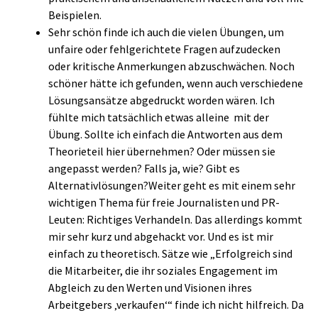
Beispielen.
Sehr schön finde ich auch die vielen Übungen, um
unfaire oder fehlgerichtete Fragen aufzudecken
oder kritische Anmerkungen abzuschwächen. Noch
schöner hätte ich gefunden, wenn auch verschiedene
Lösungsansätze abgedruckt worden wären. Ich
fühlte mich tatsächlich etwas alleine mit der
Übung. Sollte ich einfach die Antworten aus dem
Theorieteil hier übernehmen? Oder müssen sie
angepasst werden? Falls ja, wie? Gibt es
Alternativlösungen?Weiter geht es mit einem sehr
wichtigen Thema für freie Journalisten und PR-
Leuten: Richtiges Verhandeln. Das allerdings kommt
mir sehr kurz und abgehackt vor. Und es ist mir
einfach zu theoretisch. Sätze wie „Erfolgreich sind
die Mitarbeiter, die ihr soziales Engagement im
Abgleich zu den Werten und Visionen ihres
Arbeitgebers ‚verkaufen‘“ finde ich nicht hilfreich. Da