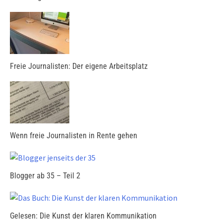
Freie Journalisten: Der eigene Arbeitsplatz
Wenn freie Journalisten in Rente gehen
Blogger ab 35 – Teil 2
Gelesen: Die Kunst der klaren Kommunikation