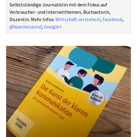
Selbstständige Journalistin mit dem Fokus auf
Verbraucher- und Internetthemen, Buchautorin,
Dozentin. Mehr Infos:
Wirtschaft verstehen!
,
Facebook
,
@kuechenzuruf
,
Google+