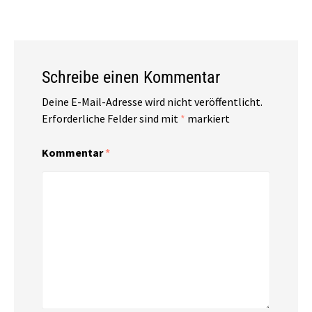
Schreibe einen Kommentar
Deine E-Mail-Adresse wird nicht veröffentlicht.
Erforderliche Felder sind mit
*
markiert
Kommentar
*