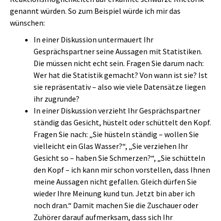
genannt würden. So zum Beispiel würde ich mir das
wünschen:
In einer Diskussion untermauert Ihr
Gesprächspartner seine Aussagen mit Statistiken.
Die müssen nicht echt sein. Fragen Sie darum nach:
Wer hat die Statistik gemacht? Von wann ist sie? Ist
sie repräsentativ – also wie viele Datensätze liegen
ihr zugrunde?
In einer Diskussion verzieht Ihr Gesprächspartner
ständig das Gesicht, hüstelt oder schüttelt den Kopf.
Fragen Sie nach: „Sie hüsteln ständig – wollen Sie
vielleicht ein Glas Wasser?“, „Sie verziehen Ihr
Gesicht so – haben Sie Schmerzen?“, „Sie schütteln
den Kopf – ich kann mir schon vorstellen, dass Ihnen
meine Aussagen nicht gefallen. Gleich dürfen Sie
wieder Ihre Meinung kund tun. Jetzt bin aber ich
noch dran.“ Damit machen Sie die Zuschauer oder
Zuhörer darauf aufmerksam, dass sich Ihr