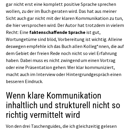
gar nicht erst eine komplett positive Sprache sprechen
wollen, zu der im Buch geraten wird. Das hat aus meiner
Sicht auch gar nicht mit der klaren Kommunikation zu tun,
die hier versprochen wird. Der Autor hat trotzdem in vielem
Recht: Eine
faktenschaffende Sprache
ist gut,
Wortungetüme sind blöd, Vorbereitung ist wichtig. Alleine
deswegen empfehle ich das Buch allen Kolleg*nnen, die auf
dem Gebiet der freien Rede noch nicht so viel Erfahrung
haben. Dabei muss es nicht zwingend um einen Vortrag
oder eine Präsentation gehen: Wer klar kommuniziert,
macht auch im Interview oder Hintergrundgespräch einen
besseren Eindruck.
Wenn klare Kommunikation
inhaltlich und strukturell nicht so
richtig vermittelt wird
Von den drei Taschenguides, die ich gleichzeitig gelesen