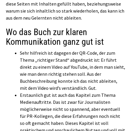
diese Seiten mit Inhalten gefüllt haben, beziehungsweise
warum sie sich inhaltlich so stark wiederholen, das kann ich
aus dem neu Gelernten nicht ableiten.
Wo das Buch zur klaren
Kommunikation ganz gut ist
Sehr hilfreich ist dagegen der QR-Code, der zum
Thema „richtiger Stand“ abgedruckt ist: Er führt
direkt zu einem Video auf YouTube, in dem man sieht,
wie man denn richtig stehen soll. Aus der
Buchbeschreibung konnte ich das nicht ableiten,
mit dem Video wird’s verständlich. Gut.
Erstaunlich gut ist auch das Kapitel zum Thema
Medienauftritte. Das ist zwar für Journalisten
möglicherweise nicht so spannend, aber eventuell
für PR-Kollegen, die diese Erfahrungen noch nicht
so oft gemacht haben. Dieses Kapitel ist voll
praktischem und anschaulichem Nutzen und voll mit