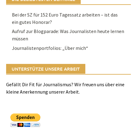
Bei der SZ für 152 Euro Tagessatz arbeiten – ist das
ein gutes Honorar?
Aufruf zur Blogparade: Was Journalisten heute lernen
müssen
Journalistenportfolios: „Über mich“
UNTERSTÜTZE UNSERE ARBEIT
Gefällt Dir Fit für Journalismus? Wir freuen uns über eine
kleine Anerkennung unserer Arbeit.