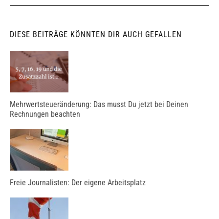
DIESE BEITRÄGE KÖNNTEN DIR AUCH GEFALLEN
Mehrwertsteueränderung: Das musst Du jetzt bei Deinen
Rechnungen beachten
Freie Journalisten: Der eigene Arbeitsplatz