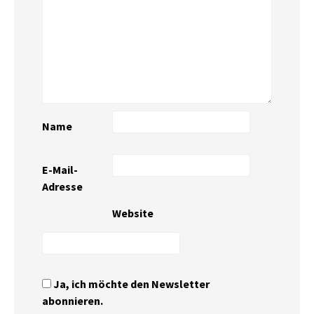
Name
E-Mail-
Adresse
Website
Ja, ich möchte den Newsletter
abonnieren.