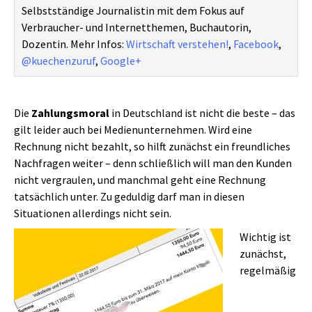
Selbstständige Journalistin mit dem Fokus auf
Verbraucher- und Internetthemen, Buchautorin,
Dozentin. Mehr Infos:
Wirtschaft verstehen!
,
Facebook
,
@kuechenzuruf
,
Google+
Die
Zahlungsmoral
in Deutschland ist nicht die beste – das
gilt leider auch bei Medienunternehmen. Wird eine
Rechnung nicht bezahlt, so hilft zunächst ein freundliches
Nachfragen weiter – denn schließlich will man den Kunden
nicht vergraulen, und manchmal geht eine Rechnung
tatsächlich unter. Zu geduldig darf man in diesen
Situationen allerdings nicht sein.
Wichtig ist
zunächst,
regelmäßig