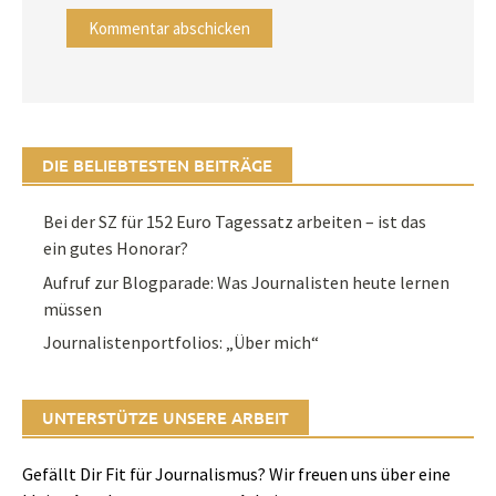
DIE BELIEBTESTEN BEITRÄGE
Bei der SZ für 152 Euro Tagessatz arbeiten – ist das
ein gutes Honorar?
Aufruf zur Blogparade: Was Journalisten heute lernen
müssen
Journalistenportfolios: „Über mich“
UNTERSTÜTZE UNSERE ARBEIT
Gefällt Dir Fit für Journalismus? Wir freuen uns über eine