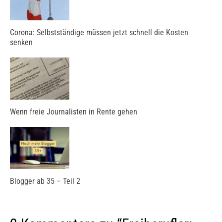
Corona: Selbstständige müssen jetzt schnell die Kosten
senken
Wenn freie Journalisten in Rente gehen
Blogger ab 35 – Teil 2