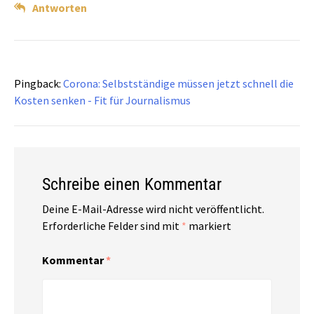
Antworten
Pingback:
Corona: Selbstständige müssen jetzt schnell die
Kosten senken - Fit für Journalismus
Schreibe einen Kommentar
Deine E-Mail-Adresse wird nicht veröffentlicht.
Erforderliche Felder sind mit
*
markiert
Kommentar
*