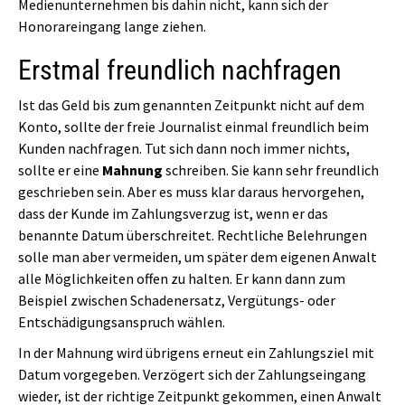
Medienunternehmen bis dahin nicht, kann sich der
Honorareingang lange ziehen.
Erstmal freundlich nachfragen
Ist das Geld bis zum genannten Zeitpunkt nicht auf dem
Konto, sollte der freie Journalist einmal freundlich beim
Kunden nachfragen. Tut sich dann noch immer nichts,
sollte er eine
Mahnung
schreiben. Sie kann sehr freundlich
geschrieben sein. Aber es muss klar daraus hervorgehen,
dass der Kunde im Zahlungsverzug ist, wenn er das
benannte Datum überschreitet. Rechtliche Belehrungen
solle man aber vermeiden, um später dem eigenen Anwalt
alle Möglichkeiten offen zu halten. Er kann dann zum
Beispiel zwischen Schadenersatz, Vergütungs- oder
Entschädigungsanspruch wählen.
In der Mahnung wird übrigens erneut ein Zahlungsziel mit
Datum vorgegeben. Verzögert sich der Zahlungseingang
wieder, ist der richtige Zeitpunkt gekommen, einen Anwalt