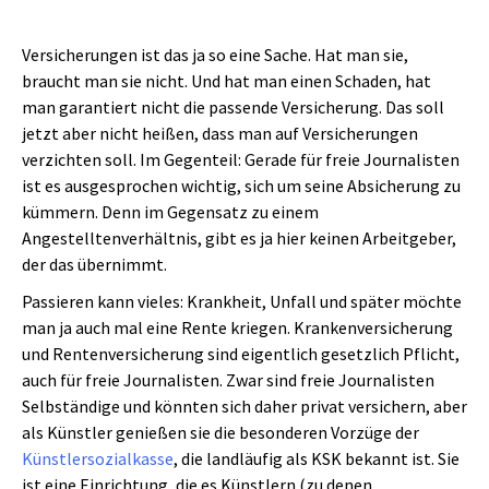
Versicherungen ist das ja so eine Sache. Hat man sie,
braucht man sie nicht. Und hat man einen Schaden, hat
man garantiert nicht die passende Versicherung. Das soll
jetzt aber nicht heißen, dass man auf Versicherungen
verzichten soll. Im Gegenteil: Gerade für freie Journalisten
ist es ausgesprochen wichtig, sich um seine Absicherung zu
kümmern. Denn im Gegensatz zu einem
Angestelltenverhältnis, gibt es ja hier keinen Arbeitgeber,
der das übernimmt.
Passieren kann vieles: Krankheit, Unfall und später möchte
man ja auch mal eine Rente kriegen. Krankenversicherung
und Rentenversicherung sind eigentlich gesetzlich Pflicht,
auch für freie Journalisten. Zwar sind freie Journalisten
Selbständige und könnten sich daher privat versichern, aber
als Künstler genießen sie die besonderen Vorzüge der
Künstlersozialkasse
, die landläufig als KSK bekannt ist. Sie
ist eine Einrichtung, die es Künstlern (zu denen