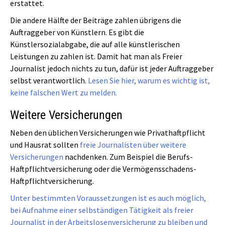
erstattet.
Die andere Hälfte der Beiträge zahlen übrigens die
Auftraggeber von Künstlern. Es gibt die
Künstlersozialabgabe, die auf alle künstlerischen
Leistungen zu zahlen ist. Damit hat man als Freier
Journalist jedoch nichts zu tun, dafür ist jeder Auftraggeber
selbst verantwortlich.
Lesen Sie hier, warum es wichtig ist,
keine falschen Wert zu melden.
Weitere Versicherungen
Neben den üblichen Versicherungen wie Privathaftpflicht
und Hausrat sollten
freie Journalisten über weitere
Versicherungen
nachdenken. Zum Beispiel die Berufs-
Haftpflichtversicherung oder die Vermögensschadens-
Haftpflichtversicherung.
Unter bestimmten Voraussetzungen ist es auch möglich,
bei Aufnahme einer selbständigen Tätigkeit als freier
Journalist in der Arbeitslosenversicherung zu bleiben und