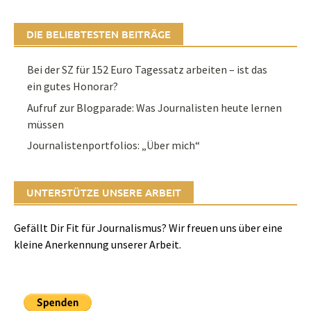
DIE BELIEBTESTEN BEITRÄGE
Bei der SZ für 152 Euro Tagessatz arbeiten – ist das
ein gutes Honorar?
Aufruf zur Blogparade: Was Journalisten heute lernen
müssen
Journalistenportfolios: „Über mich“
UNTERSTÜTZE UNSERE ARBEIT
Gefällt Dir Fit für Journalismus? Wir freuen uns über eine
kleine Anerkennung unserer Arbeit.