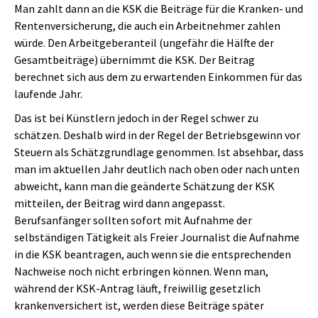
Man zahlt dann an die KSK die Beiträge für die Kranken- und
Rentenversicherung, die auch ein Arbeitnehmer zahlen
würde. Den Arbeitgeberanteil (ungefähr die Hälfte der
Gesamtbeiträge) übernimmt die KSK. Der Beitrag
berechnet sich aus dem zu erwartenden Einkommen für das
laufende Jahr.
Das ist bei Künstlern jedoch in der Regel schwer zu
schätzen. Deshalb wird in der Regel der Betriebsgewinn vor
Steuern als Schätzgrundlage genommen. Ist absehbar, dass
man im aktuellen Jahr deutlich nach oben oder nach unten
abweicht, kann man die geänderte Schätzung der KSK
mitteilen, der Beitrag wird dann angepasst.
Berufsanfänger sollten sofort mit Aufnahme der
selbständigen Tätigkeit als Freier Journalist die Aufnahme
in die KSK beantragen, auch wenn sie die entsprechenden
Nachweise noch nicht erbringen können. Wenn man,
während der KSK-Antrag läuft, freiwillig gesetzlich
krankenversichert ist, werden diese Beiträge später