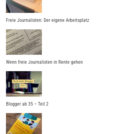
Freie Journalisten: Der eigene Arbeitsplatz
Wenn freie Journalisten in Rente gehen
Blogger ab 35 – Teil 2