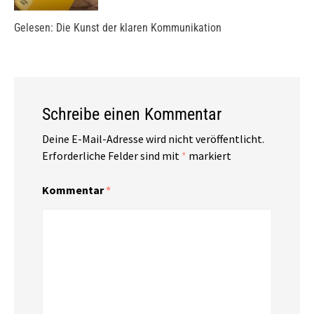
Gelesen: Die Kunst der klaren Kommunikation
Schreibe einen Kommentar
Deine E-Mail-Adresse wird nicht veröffentlicht.
Erforderliche Felder sind mit
*
markiert
Kommentar
*