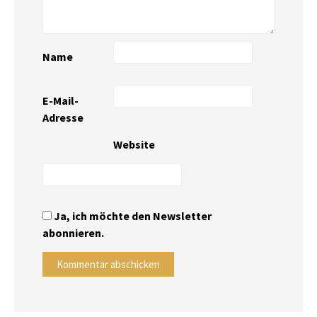
Name
E-Mail-
Adresse
Website
Ja, ich möchte den Newsletter
abonnieren.