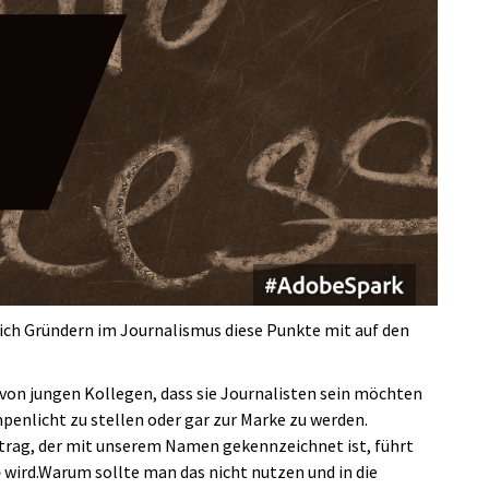
ich Gründern im Journalismus diese Punkte mit auf den
 von jungen Kollegen, dass sie Journalisten sein möchten
penlicht zu stellen oder gar zur Marke zu werden.
itrag, der mit unserem Namen gekennzeichnet ist, führt
e
wird.Warum sollte man das nicht nutzen und in die