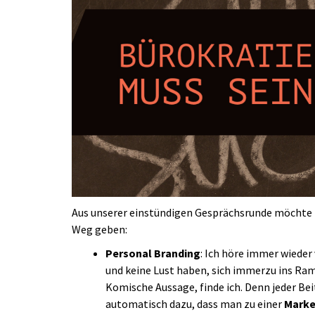
Aus unserer einstündigen Gesprächsrunde möchte 
Weg geben:
Personal Branding
: Ich höre immer wieder
und keine Lust haben, sich immerzu ins Ram
Komische Aussage, finde ich. Denn jeder Be
automatisch dazu, dass man zu einer
Mark