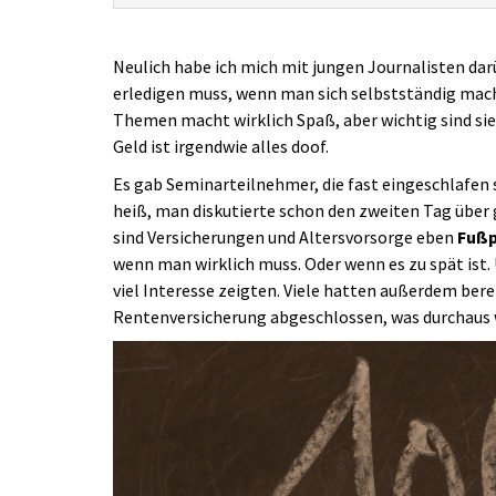
Neulich habe ich mich mit jungen Journalisten dar
erledigen muss, wenn man sich selbstständig mach
Themen macht wirklich Spaß, aber wichtig sind sie
Geld ist irgendwie alles doof.
Es gab Seminarteilnehmer, die fast eingeschlafen 
heiß, man diskutierte schon den zweiten Tag über
sind Versicherungen und Altersvorsorge eben
Fußp
wenn man wirklich muss. Oder wenn es zu spät ist. 
viel Interesse zeigten. Viele hatten außerdem bere
Rentenversicherung abgeschlossen, was durchaus w