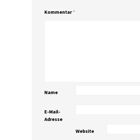
Kommentar
*
Name
E-Mail-
Adresse
Website