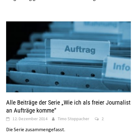
Alle Beiträge der Serie „Wie ich als freier Journalist
an Aufträge komme“
12. Dezember 2014
Timo Stoppacher
2
Die Serie zusammengefasst.