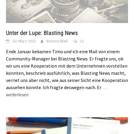
Unter der Lupe: Blasting News
10. März 2015
Bettina Blaß
11
Ende Januar bekamen Timo und ich eine Mail von einem
Community-Manager bei Blasting News. Er fragte uns, ob
wir uns eine Kooperation mit dem Unternehmen vorstellen
könnten, beschrieb ausführlich, was Blasting News macht,
verriet uns aber nicht, wie aus seiner Sicht eine Kooperation
aussehen könnte. Ich fragte deswegen nach. Er
…
weiterlesen