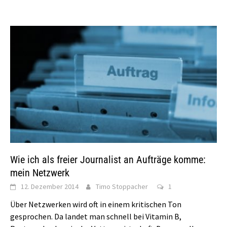
Wie ich als freier Journalist an Aufträge komme:
mein Netzwerk
12. Dezember 2014
Timo Stoppacher
1
Über Netzwerken wird oft in einem kritischen Ton
gesprochen. Da landet man schnell bei Vitamin B,