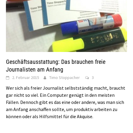
Geschäftsausstattung: Das brauchen freie
Journalisten am Anfang
2. Februar 2015
Timo Stoppacher
3
Wer sich als freier Journalist selbstständig macht, braucht
gar nicht so viel. Ein Computer genügt in den meisten
Fällen. Dennoch gibt es das eine oder andere, was man sich
am Anfang anschaffen sollte, um produktiv arbeiten zu
können oder als Hilfsmittel für die Akquise.