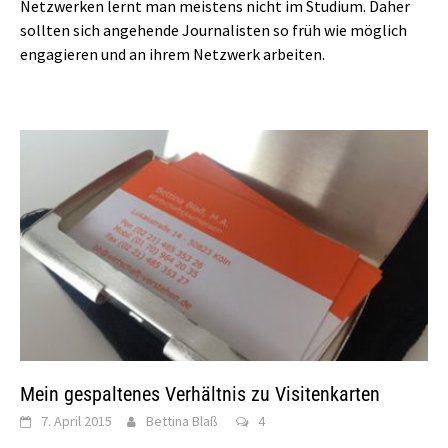
Netzwerken lernt man meistens nicht im Studium. Daher
sollten sich angehende Journalisten so früh wie möglich
engagieren und an ihrem Netzwerk arbeiten.
Mein gespaltenes Verhältnis zu Visitenkarten
7. April 2015
Bettina Blaß
4