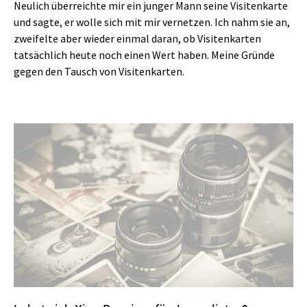
Neulich überreichte mir ein junger Mann seine Visitenkarte
und sagte, er wolle sich mit mir vernetzen. Ich nahm sie an,
zweifelte aber wieder einmal daran, ob Visitenkarten
tatsächlich heute noch einen Wert haben. Meine Gründe
gegen den Tausch von Visitenkarten.