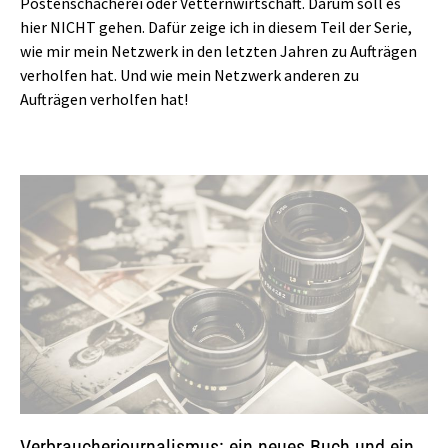
Postenschacherei oder Vetternwirtschaft. Darum soll es
hier NICHT gehen. Dafür zeige ich in diesem Teil der Serie,
wie mir mein Netzwerk in den letzten Jahren zu Aufträgen
verholfen hat. Und wie mein Netzwerk anderen zu
Aufträgen verholfen hat!
Verbraucherjournalismus: ein neues Buch und ein