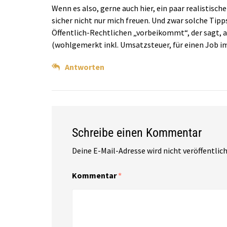
Wenn es also, gerne auch hier, ein paar realistis
sicher nicht nur mich freuen. Und zwar solche Tip
Öffentlich-Rechtlichen „vorbeikommt“, der sagt, a
(wohlgemerkt inkl. Umsatzsteuer, für einen Job im
Antworten
Schreibe einen Kommentar
Deine E-Mail-Adresse wird nicht veröffentlich
Kommentar
*