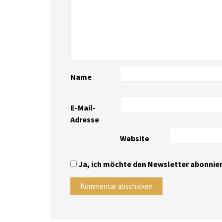
Name
E-Mail-
Adresse
Website
Ja, ich möchte den Newsletter abonnier