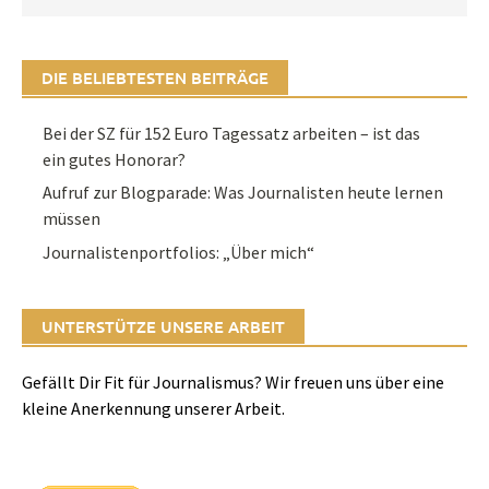
DIE BELIEBTESTEN BEITRÄGE
Bei der SZ für 152 Euro Tagessatz arbeiten – ist das
ein gutes Honorar?
Aufruf zur Blogparade: Was Journalisten heute lernen
müssen
Journalistenportfolios: „Über mich“
UNTERSTÜTZE UNSERE ARBEIT
Gefällt Dir Fit für Journalismus? Wir freuen uns über eine
kleine Anerkennung unserer Arbeit.