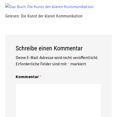
Gelesen: Die Kunst der klaren Kommunikation
Schreibe einen Kommentar
Deine E-Mail-Adresse wird nicht veröffentlicht.
Erforderliche Felder sind mit
*
markiert
Kommentar
*