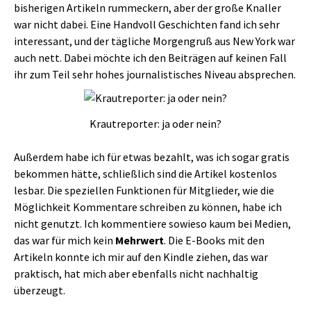
bisherigen Artikeln rummeckern, aber der große Knaller
war nicht dabei. Eine Handvoll Geschichten fand ich sehr
interessant, und der tägliche Morgengruß aus New York war
auch nett. Dabei möchte ich den Beiträgen auf keinen Fall
ihr zum Teil sehr hohes journalistisches Niveau absprechen.
Krautreporter: ja oder nein?
Außerdem habe ich für etwas bezahlt, was ich sogar gratis
bekommen hätte, schließlich sind die Artikel kostenlos
lesbar. Die speziellen Funktionen für Mitglieder, wie die
Möglichkeit Kommentare schreiben zu können, habe ich
nicht genutzt. Ich kommentiere sowieso kaum bei Medien,
das war für mich kein
Mehrwert
. Die E-Books mit den
Artikeln konnte ich mir auf den Kindle ziehen, das war
praktisch, hat mich aber ebenfalls nicht nachhaltig
überzeugt.