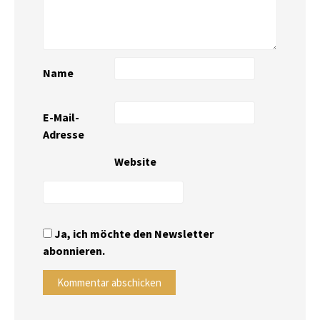
Name
E-Mail-
Adresse
Website
Ja, ich möchte den Newsletter
abonnieren.