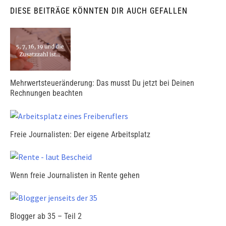
DIESE BEITRÄGE KÖNNTEN DIR AUCH GEFALLEN
Mehrwertsteueränderung: Das musst Du jetzt bei Deinen
Rechnungen beachten
Freie Journalisten: Der eigene Arbeitsplatz
Wenn freie Journalisten in Rente gehen
Blogger ab 35 – Teil 2