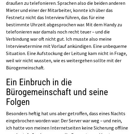
draußen zu telefonieren. Sprachen also die beiden anderen
Mieter und einer der Mitarbeiter, konnte ich über das
Festnetz nicht das Interview führen, das für eine
bestimmte Uhrzeit abgesprochen war. Mit dem Handy zu
telefonieren war damals noch recht teuer – und die
Verbindung war oft nicht gut. Ich musste also meine
Interviewtermine mit Vorlauf ankündigen. Eine unbequeme
Situation. Eine Aufstockung der Leitung kam nicht in Frage,
weil wir nicht wussten, wie es weitergehen sollte mit der
Bürogemeinschaft.
Ein Einbruch in die
Bürogemeinschaft und seine
Folgen
Besonders heftig hat uns aber getroffen, dass eines Nachts
eingebrochen worden war: Der Server war weg – und nein,
ich hatte von meinen Internetseiten keine Sicherung offline