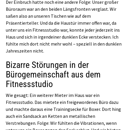
Der Einbruch hatte noch eine andere Folge: Unser großer
Büroraum war an den beiden Längsfronten verglast. Wir
saßen also an unseren Tischen wie auf dem
Präsentierteller. Und da die Haustür immer offen war, da
unter uns ein Fitnessstudio war, konnte jeder jederzeit ins
Haus und sich in irgendeiner dunklen Ecke verstecken. Ich
fühlte mich dort nicht mehr wohl – speziell in den dunklen
Jahreszeiten nicht.
Bizarre Störungen in der
Bürogemeinschaft aus dem
Fitnessstudio
Wie gesagt: Ein weiterer Mieter im Haus war ein
Fitnessstudio. Das mietete ein freigewordenes Büro dazu
und machte daraus eine Trainingsecke für Boxer. Dort hing
auch ein Sandsack an Ketten an metallischen
Verstrebungen. Folge: Wir fühlten die Vibrationen, wenn