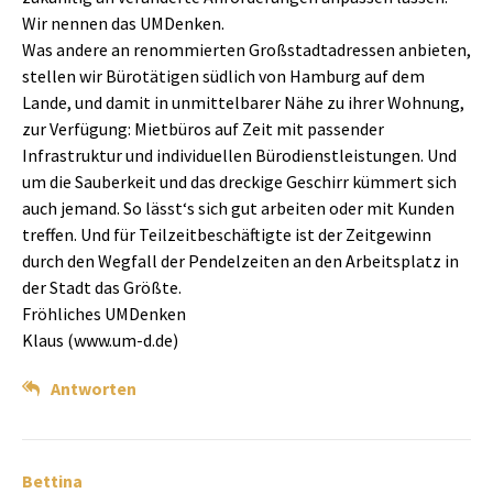
Wir nennen das UMDenken.
Was andere an renommierten Großstadtadressen anbieten,
stellen wir Bürotätigen südlich von Hamburg auf dem
Lande, und damit in unmittelbarer Nähe zu ihrer Wohnung,
zur Verfügung: Mietbüros auf Zeit mit passender
Infrastruktur und individuellen Bürodienstleistungen. Und
um die Sauberkeit und das dreckige Geschirr kümmert sich
auch jemand. So lässt‘s sich gut arbeiten oder mit Kunden
treffen. Und für Teilzeitbeschäftigte ist der Zeitgewinn
durch den Wegfall der Pendelzeiten an den Arbeitsplatz in
der Stadt das Größte.
Fröhliches UMDenken
Klaus (www.um-d.de)
Antworten
Bettina