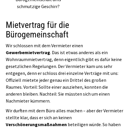
schmutzige Geschirr?
Mietvertrag für die
Bürogemeinschaft
Wir schlossen mit dem Vermieter einen
Gewerbemietvertrag
. Das ist etwas anderes als ein
Wohnraummietvertrag, denn eigentlich gibt es dafür keine
gesetzlichen Regelungen. Der Vermieter kam uns sehr
entgegen, denn er schloss drei einzelne Verträge mit uns:
Offiziell mietete jeder genau ein Drittel des großen
Raumes. Vorteil: Sollte einer ausziehen, konnten die
anderen bleiben. Nachteil: Sie müssten sich um einen
Nachmieter kümmern.
Wir durften mit dem Büro alles machen – aber der Vermieter
stellte klar, dass er sich an keinen
Verschönerungsmaßnahmen
beteiligen würde. So haben