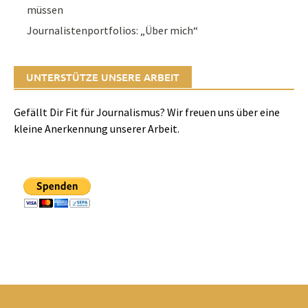
müssen
Journalistenportfolios: „Über mich“
UNTERSTÜTZE UNSERE ARBEIT
Gefällt Dir Fit für Journalismus? Wir freuen uns über eine
kleine Anerkennung unserer Arbeit.