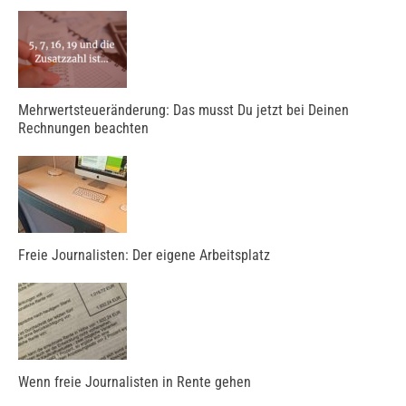
Mehrwertsteueränderung: Das musst Du jetzt bei Deinen
Rechnungen beachten
Freie Journalisten: Der eigene Arbeitsplatz
Wenn freie Journalisten in Rente gehen