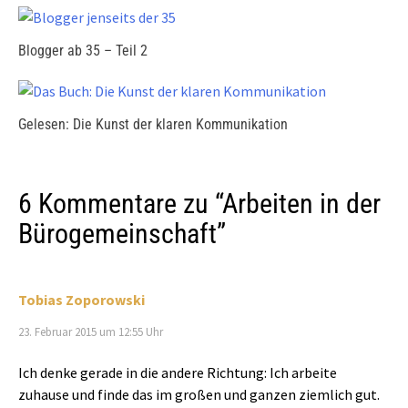
Blogger ab 35 – Teil 2
Gelesen: Die Kunst der klaren Kommunikation
6 Kommentare zu “
Arbeiten in der
Bürogemeinschaft
”
Tobias Zoporowski
23. Februar 2015 um 12:55 Uhr
Ich denke gerade in die andere Richtung: Ich arbeite
zuhause und finde das im großen und ganzen ziemlich gut.