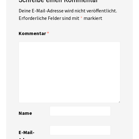
Deine E-Mail-Adresse wird nicht veröffentlicht.
Erforderliche Felder sind mit
*
markiert
Kommentar
*
Name
E-Mail-