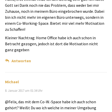
Gott sei Dank noch nie das Problem, dass weder bei mir
Zuhause, noch in meinem Büro eingebrochen wurde. Dabei
bin ich nicht mehr im eigenen Büro unterwegs, sondern in
einem Co-Working-Space. Bietet mir viel mehr Motivation
zu Schaffen!
Kleiner Nachtrag: Home Office habe ich auch schon in
Betracht gezogen, jedoch ist dort die Motivation nicht
ganz gegeben
Antworten
Michael
8. Januar 2017 um 01:34 Uhr
@Felix, das mit dem Co-W.-Space habe ich auch schon
gehört? Weißt Du wo ich welche in meiner Umgebung