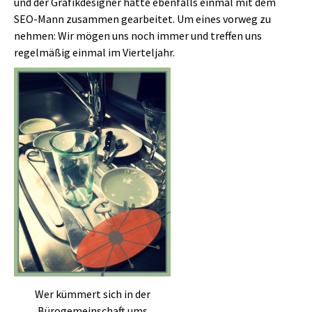
und der Grafikdesigner hatte ebenfalls einmal mit dem
SEO-Mann zusammen gearbeitet. Um eines vorweg zu
nehmen: Wir mögen uns noch immer und treffen uns
regelmäßig einmal im Vierteljahr.
Wer kümmert sich in der
Bürogemeinschaft ums