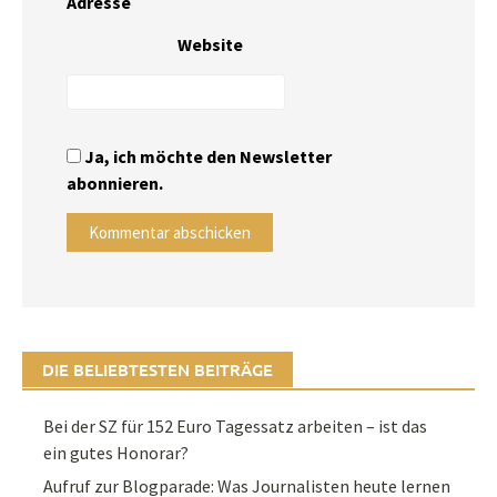
Adresse
Website
Ja, ich möchte den Newsletter
abonnieren.
DIE BELIEBTESTEN BEITRÄGE
Bei der SZ für 152 Euro Tagessatz arbeiten – ist das
ein gutes Honorar?
Aufruf zur Blogparade: Was Journalisten heute lernen