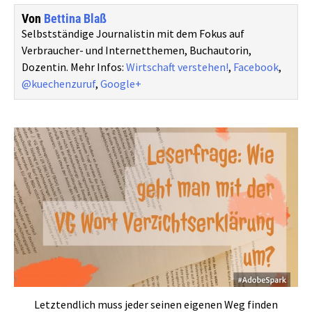
Von
Bettina Blaß
Selbstständige Journalistin mit dem Fokus auf
Verbraucher- und Internetthemen, Buchautorin,
Dozentin. Mehr Infos:
Wirtschaft verstehen!
,
Facebook
,
@kuechenzuruf
,
Google+
Letztendlich muss jeder seinen eigenen Weg finden