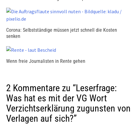
Corona: Selbstständige müssen jetzt schnell die Kosten
senken
Wenn freie Journalisten in Rente gehen
2 Kommentare zu “
Leserfrage:
Was hat es mit der VG Wort
Verzichtserklärung zugunsten von
Verlagen auf sich?
”