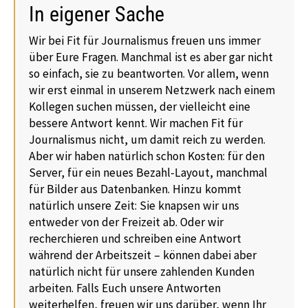
In eigener Sache
Wir bei Fit für Journalismus freuen uns immer
über Eure Fragen. Manchmal ist es aber gar nicht
so einfach, sie zu beantworten. Vor allem, wenn
wir erst einmal in unserem Netzwerk nach einem
Kollegen suchen müssen, der vielleicht eine
bessere Antwort kennt. Wir machen Fit für
Journalismus nicht, um damit reich zu werden.
Aber wir haben natürlich schon Kosten: für den
Server, für ein neues Bezahl-Layout, manchmal
für Bilder aus Datenbanken. Hinzu kommt
natürlich unsere Zeit: Sie knapsen wir uns
entweder von der Freizeit ab. Oder wir
recherchieren und schreiben eine Antwort
während der Arbeitszeit – können dabei aber
natürlich nicht für unsere zahlenden Kunden
arbeiten. Falls Euch unsere Antworten
weiterhelfen, freuen wir uns darüber, wenn Ihr