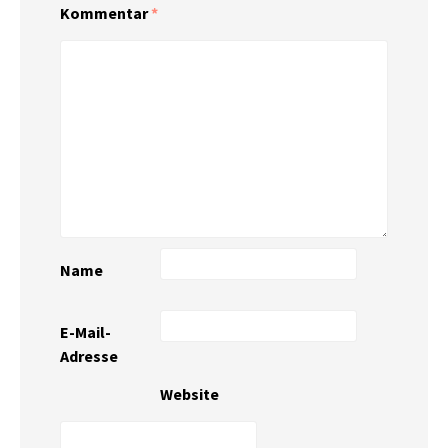
Kommentar
*
Name
E-Mail-
Adresse
Website