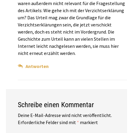
waren außerdem nicht relevant für die Fragestellung
des Artikels: Wie gehe ich mit der Verzichtserklärung
um? Das Urteil mag zwar die Grundlage für die
Verzichtserklärungen sein, die jetzt verschickt
werden, doch es steht nicht im Vordergrund. Die
Geschichte zum Urteil kann an vielen Stellen im
Internet leicht nachgelesen werden, sie muss hier
nicht erneut erzählt werden.
Antworten
Schreibe einen Kommentar
Deine E-Mail-Adresse wird nicht veröffentlicht.
Erforderliche Felder sind mit
*
markiert