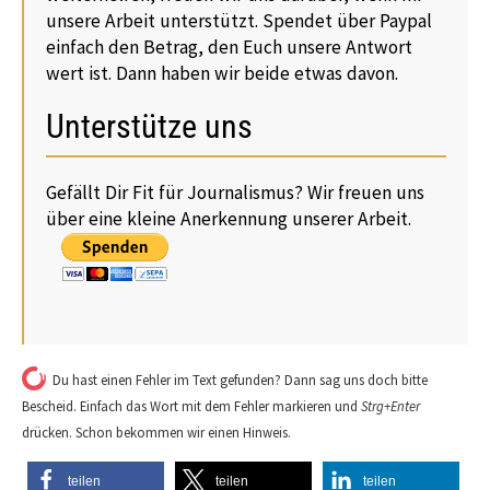
unsere Arbeit unterstützt. Spendet über Paypal
einfach den Betrag, den Euch unsere Antwort
wert ist. Dann haben wir beide etwas davon.
Unterstütze uns
Gefällt Dir Fit für Journalismus? Wir freuen uns
über eine kleine Anerkennung unserer Arbeit.
Du hast einen Fehler im Text gefunden? Dann sag uns doch bitte
Bescheid. Einfach das Wort mit dem Fehler markieren und
Strg+Enter
drücken. Schon bekommen wir einen Hinweis.
teilen
teilen
teilen