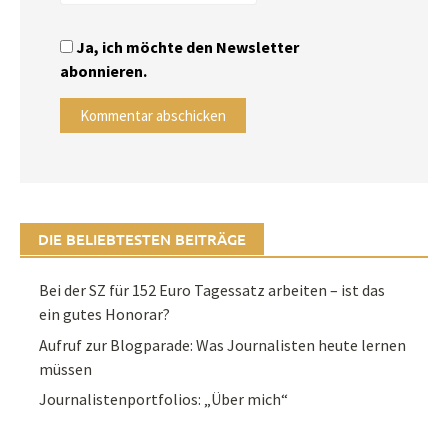
Ja, ich möchte den Newsletter
abonnieren.
DIE BELIEBTESTEN BEITRÄGE
Bei der SZ für 152 Euro Tagessatz arbeiten – ist das
ein gutes Honorar?
Aufruf zur Blogparade: Was Journalisten heute lernen
müssen
Journalistenportfolios: „Über mich“