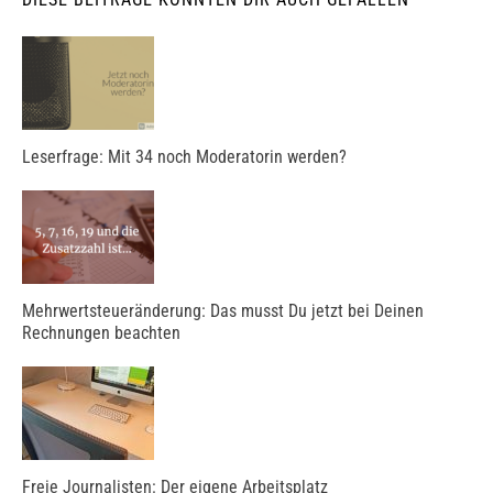
Leserfrage: Mit 34 noch Moderatorin werden?
Mehrwertsteueränderung: Das musst Du jetzt bei Deinen
Rechnungen beachten
Freie Journalisten: Der eigene Arbeitsplatz