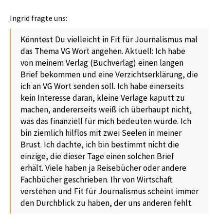
Ingrid fragte uns:
Könntest Du vielleicht in Fit für Journalismus mal
das Thema VG Wort angehen. Aktuell: Ich habe
von meinem Verlag (Buchverlag) einen langen
Brief bekommen und eine Verzichtserklärung, die
ich an VG Wort senden soll. Ich habe einerseits
kein Interesse daran, kleine Verlage kaputt zu
machen, andererseits weiß ich überhaupt nicht,
was das finanziell für mich bedeuten würde. Ich
bin ziemlich hilflos mit zwei Seelen in meiner
Brust. Ich dachte, ich bin bestimmt nicht die
einzige, die dieser Tage einen solchen Brief
erhält. Viele haben ja Reisebücher oder andere
Fachbücher geschrieben. Ihr von Wirtschaft
verstehen und Fit für Journalismus scheint immer
den Durchblick zu haben, der uns anderen fehlt.