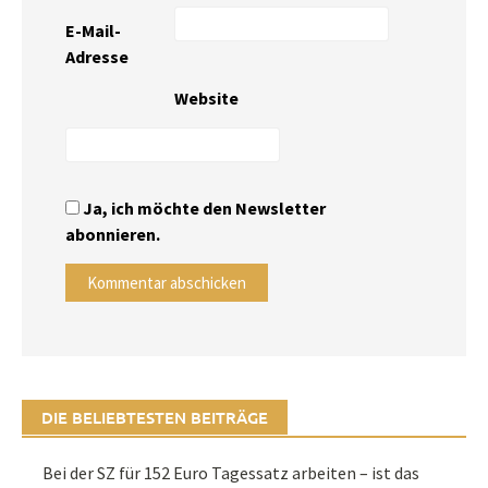
E-Mail-
Adresse
Website
Ja, ich möchte den Newsletter
abonnieren.
DIE BELIEBTESTEN BEITRÄGE
Bei der SZ für 152 Euro Tagessatz arbeiten – ist das