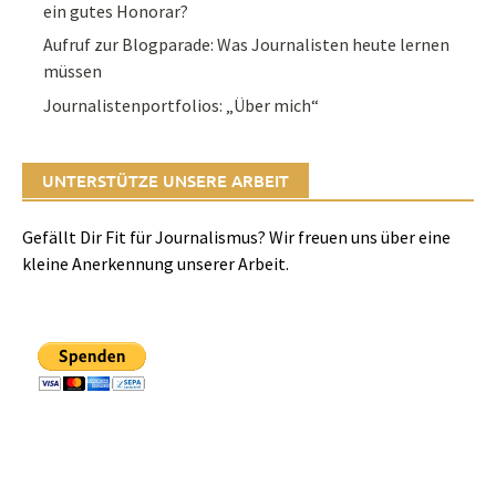
ein gutes Honorar?
Aufruf zur Blogparade: Was Journalisten heute lernen
müssen
Journalistenportfolios: „Über mich“
UNTERSTÜTZE UNSERE ARBEIT
Gefällt Dir Fit für Journalismus? Wir freuen uns über eine
kleine Anerkennung unserer Arbeit.