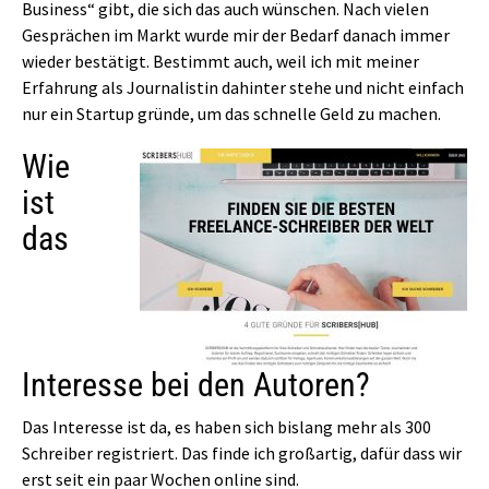
Business“ gibt, die sich das auch wünschen. Nach vielen
Gesprächen im Markt wurde mir der Bedarf danach immer
wieder bestätigt. Bestimmt auch, weil ich mit meiner
Erfahrung als Journalistin dahinter stehe und nicht einfach
nur ein Startup gründe, um das schnelle Geld zu machen.
Wie
ist
das
Interesse bei den Autoren?
Das Interesse ist da, es haben sich bislang mehr als 300
Schreiber registriert. Das finde ich großartig, dafür dass wir
erst seit ein paar Wochen online sind.