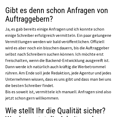
Gibt es denn schon Anfragen von
Auftraggebern?
Ja, es gab bereits einige Anfragen und ich konnte schon
einige Schreiber erfolgreich vermitteln. Ein paar gelungene
Vermittlungen werden wir bald veröffentlichen. Offiziell
wird es aber noch ein bisschen dauern, bis die Auftraggeber
selbst nach Schreibern suchen können. Ich möchte erst
freischalten, wenn die Backend-Entwicklung ausgereift ist.
Dann werde ich natürlich auch kräftig die Werbetrommel
rühren. Am Ende soll jede Redaktion, jede Agentur und jedes
Unternehmen wissen, dass es uns gibt und dass man bei uns
die besten Schreiber findet.
Bis es soweit ist, vermittele ich manuell. Anfragen sind also
jetzt schon gern willkommen.
Wie stellt Ihr die Qualität sicher?