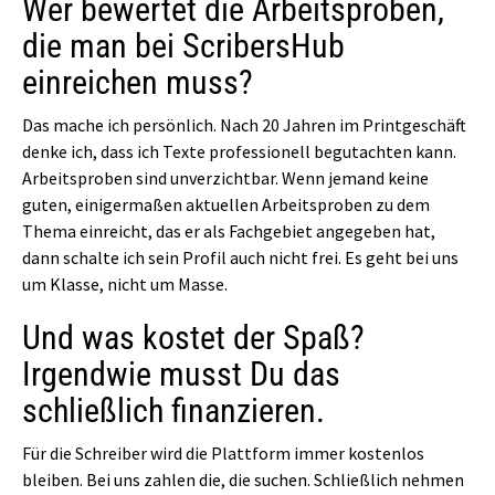
Wer bewertet die Arbeitsproben,
die man bei ScribersHub
einreichen muss?
Das mache ich persönlich. Nach 20 Jahren im Printgeschäft
denke ich, dass ich Texte professionell begutachten kann.
Arbeitsproben sind unverzichtbar. Wenn jemand keine
guten, einigermaßen aktuellen Arbeitsproben zu dem
Thema einreicht, das er als Fachgebiet angegeben hat,
dann schalte ich sein Profil auch nicht frei. Es geht bei uns
um Klasse, nicht um Masse.
Und was kostet der Spaß?
Irgendwie musst Du das
schließlich finanzieren.
Für die Schreiber wird die Plattform immer kostenlos
bleiben. Bei uns zahlen die, die suchen. Schließlich nehmen