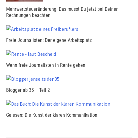
Mehrwertsteueränderung: Das musst Du jetzt bei Deinen
Rechnungen beachten
Freie Journalisten: Der eigene Arbeitsplatz
Wenn freie Journalisten in Rente gehen
Blogger ab 35 – Teil 2
Gelesen: Die Kunst der klaren Kommunikation