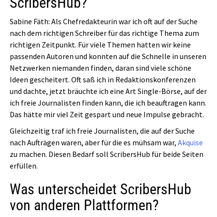
ScribersHub?
Sabine Fäth: Als Chefredakteurin war ich oft auf der Suche
nach dem richtigen Schreiber für das richtige Thema zum
richtigen Zeitpunkt. Für viele Themen hatten wir keine
passenden Autoren und konnten auf die Schnelle in unseren
Netzwerken niemanden finden, daran sind viele schöne
Ideen gescheitert. Oft saß ich in Redaktionskonferenzen
und dachte, jetzt bräuchte ich eine Art Single-Börse, auf der
ich freie Journalisten finden kann, die ich beauftragen kann.
Das hätte mir viel Zeit gespart und neue Impulse gebracht.
Gleichzeitig traf ich freie Journalisten, die auf der Suche
nach Aufträgen waren, aber für die es mühsam war,
Akquise
zu machen. Diesen Bedarf soll ScribersHub für beide Seiten
erfüllen.
Was unterscheidet ScribersHub
von anderen Plattformen?