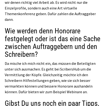
wir denen richtig viel Arbeit ab. Es wird nicht nur die
Einzelprofile, sondern auch eine Art virtuelle
Themenkonferenz geben. Dafür zahlen die Auftraggeber
dann.
Wie werden denn Honorare
festgelegt oder ist das eine Sache
zwischen Auftraggebern und den
Schreibern?
Da mische ich mich nicht ein, das müssen die Beteiligten
unter sich ausmachen. Es geht bei ScribersHub um die
Vermittlung der Köpfe. Gleichzeitig möchte ich den
Schreibern Hilfestellungen geben, wie sie sich besser
vermarkten können und bessere Honorare aushandeln
können. Dafür bieten wir zum Beispiel Webinare an.
Gibst Du uns noch ein paar Tipps,