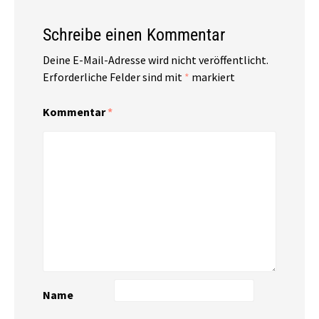
Schreibe einen Kommentar
Deine E-Mail-Adresse wird nicht veröffentlicht.
Erforderliche Felder sind mit
*
markiert
Kommentar
*
Name