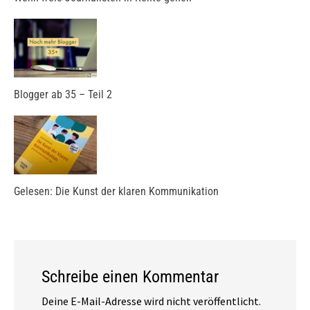
Blogger ab 35 – Teil 2
Gelesen: Die Kunst der klaren Kommunikation
Schreibe einen Kommentar
Deine E-Mail-Adresse wird nicht veröffentlicht.