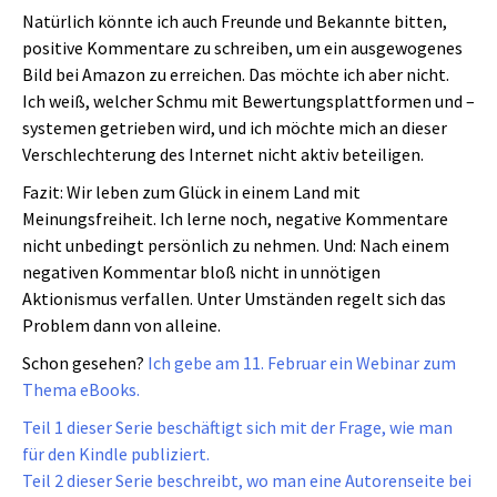
Natürlich könnte ich auch Freunde und Bekannte bitten,
positive Kommentare zu schreiben, um ein ausgewogenes
Bild bei Amazon zu erreichen. Das möchte ich aber nicht.
Ich weiß, welcher Schmu mit Bewertungsplattformen und –
systemen getrieben wird, und ich möchte mich an dieser
Verschlechterung des Internet nicht aktiv beteiligen.
Fazit: Wir leben zum Glück in einem Land mit
Meinungsfreiheit. Ich lerne noch, negative Kommentare
nicht unbedingt persönlich zu nehmen. Und: Nach einem
negativen Kommentar bloß nicht in unnötigen
Aktionismus verfallen. Unter Umständen regelt sich das
Problem dann von alleine.
Schon gesehen?
Ich gebe am 11. Februar ein Webinar zum
Thema eBooks.
Teil 1 dieser Serie beschäftigt sich mit der Frage, wie man
für den Kindle publiziert.
Teil 2 dieser Serie beschreibt, wo man eine Autorenseite bei