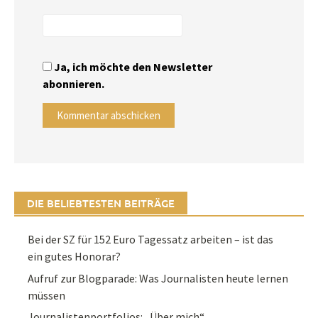
Ja, ich möchte den Newsletter
abonnieren.
DIE BELIEBTESTEN BEITRÄGE
Bei der SZ für 152 Euro Tagessatz arbeiten – ist das
ein gutes Honorar?
Aufruf zur Blogparade: Was Journalisten heute lernen
müssen
Journalistenportfolios: „Über mich“