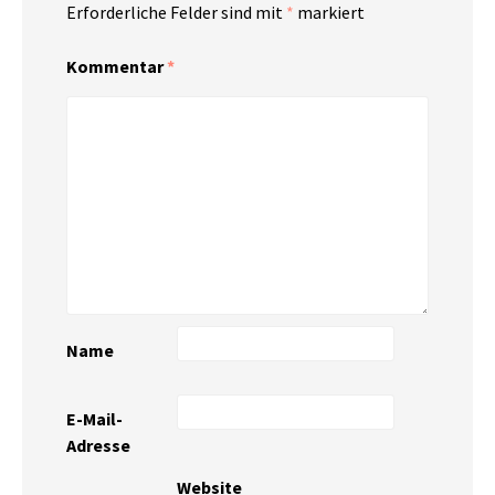
Erforderliche Felder sind mit
*
markiert
Kommentar
*
Name
E-Mail-
Adresse
Website