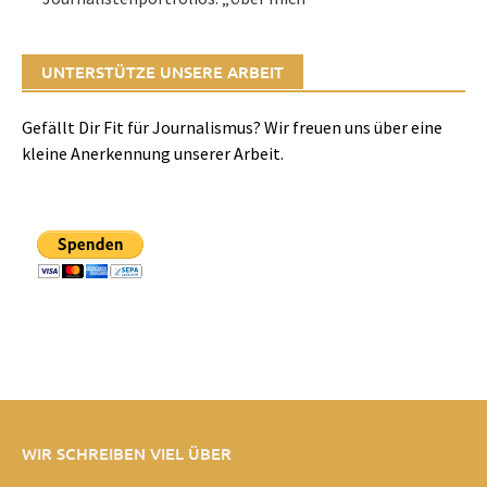
UNTERSTÜTZE UNSERE ARBEIT
Gefällt Dir Fit für Journalismus? Wir freuen uns über eine
kleine Anerkennung unserer Arbeit.
WIR SCHREIBEN VIEL ÜBER