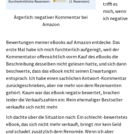
trifft es
mich, wenn
Ärgerlich: negativer Kommentar bei
ich negative
Amazon
Bewertungen meiner eBooks auf Amazon entdecke. Das
erste Mal habe ich mich fürchterlich aufgeregt, weil der
Kommentator offensichtlich vorm Kauf des eBooks die
Beschreibung desselben nicht gelesen hatte, und sich dann
beschwerte, dass das eBook nicht seinen Erwartungen
entsprach. Ich habe einen sachlichen Antwort-Kommentar
zurückgeschrieben, aber nie mehr von dem Rezensenten
gehört. Kaum war das eBook negativ bewertet, brachen
leider die Verkaufszahlen ein: Mein ehemaliger Bestseller
verkaufte sich nicht mehr.
Ich dachte über die Situation nach: Ein schlecht-bewertetes
eBook, das sich nicht mehr verkauft, bringt mir kein Geld
und schadet zusätzlich dem Renomée. Wenn ich aber