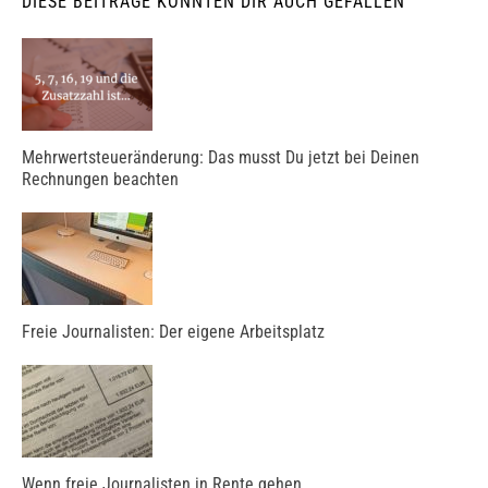
DIESE BEITRÄGE KÖNNTEN DIR AUCH GEFALLEN
Mehrwertsteueränderung: Das musst Du jetzt bei Deinen
Rechnungen beachten
Freie Journalisten: Der eigene Arbeitsplatz
Wenn freie Journalisten in Rente gehen