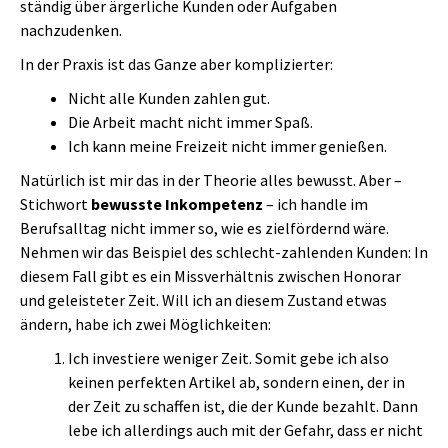
ständig über ärgerliche Kunden oder Aufgaben
nachzudenken.
In der Praxis ist das Ganze aber komplizierter:
Nicht alle Kunden zahlen gut.
Die Arbeit macht nicht immer Spaß.
Ich kann meine Freizeit nicht immer genießen.
Natürlich ist mir das in der Theorie alles bewusst. Aber –
Stichwort
bewusste Inkompetenz
– ich handle im
Berufsalltag nicht immer so, wie es zielfördernd wäre.
Nehmen wir das Beispiel des schlecht-zahlenden Kunden: In
diesem Fall gibt es ein Missverhältnis zwischen Honorar
und geleisteter Zeit. Will ich an diesem Zustand etwas
ändern, habe ich zwei Möglichkeiten:
Ich investiere weniger Zeit. Somit gebe ich also
keinen perfekten Artikel ab, sondern einen, der in
der Zeit zu schaffen ist, die der Kunde bezahlt. Dann
lebe ich allerdings auch mit der Gefahr, dass er nicht