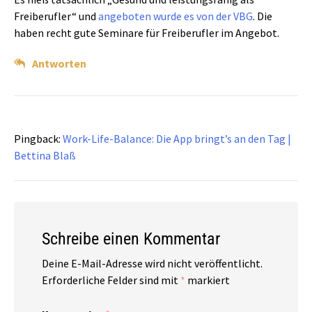
Freiberufler“ und
angeboten wurde es von der VBG
. Die
haben recht gute Seminare für Freiberufler im Angebot.
Antworten
Pingback:
Work-Life-Balance: Die App bringt’s an den Tag |
Bettina Blaß
Schreibe einen Kommentar
Deine E-Mail-Adresse wird nicht veröffentlicht.
Erforderliche Felder sind mit
*
markiert