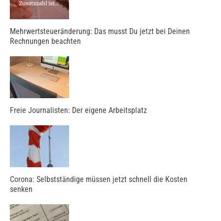
Mehrwertsteueränderung: Das musst Du jetzt bei Deinen
Rechnungen beachten
Freie Journalisten: Der eigene Arbeitsplatz
Corona: Selbstständige müssen jetzt schnell die Kosten
senken