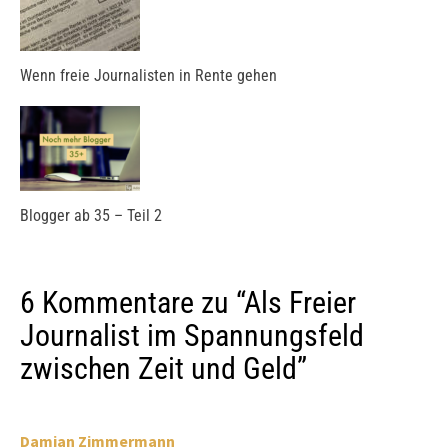
Wenn freie Journalisten in Rente gehen
Blogger ab 35 – Teil 2
6 Kommentare zu “
Als Freier
Journalist im Spannungsfeld
zwischen Zeit und Geld
”
Damian Zimmermann