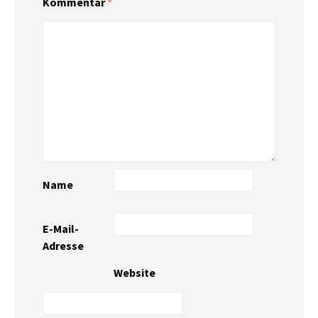
Kommentar
*
Name
E-Mail-
Adresse
Website