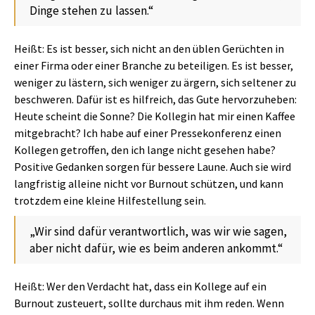
Dinge stehen zu lassen.“
Heißt: Es ist besser, sich nicht an den üblen Gerüchten in
einer Firma oder einer Branche zu beteiligen. Es ist besser,
weniger zu lästern, sich weniger zu ärgern, sich seltener zu
beschweren. Dafür ist es hilfreich, das Gute hervorzuheben:
Heute scheint die Sonne? Die Kollegin hat mir einen Kaffee
mitgebracht? Ich habe auf einer Pressekonferenz einen
Kollegen getroffen, den ich lange nicht gesehen habe?
Positive Gedanken sorgen für bessere Laune. Auch sie wird
langfristig alleine nicht vor Burnout schützen, und kann
trotzdem eine kleine Hilfestellung sein.
„Wir sind dafür verantwortlich, was wir wie sagen,
aber nicht dafür, wie es beim anderen ankommt.“
Heißt: Wer den Verdacht hat, dass ein Kollege auf ein
Burnout zusteuert, sollte durchaus mit ihm reden. Wenn