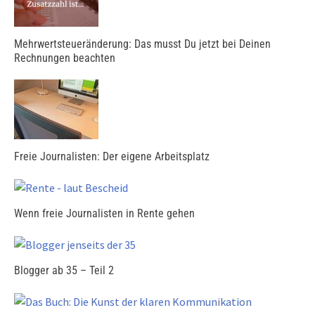
Mehrwertsteueränderung: Das musst Du jetzt bei Deinen
Rechnungen beachten
Freie Journalisten: Der eigene Arbeitsplatz
Wenn freie Journalisten in Rente gehen
Blogger ab 35 – Teil 2