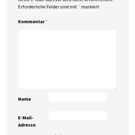
Erforderliche Felder sind mit
*
markiert
Kommentar
*
Name
E-Mail-
Adresse