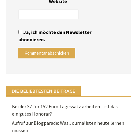
Website
Ja, ich möchte den Newsletter
abonnieren.
DIE BELIEBTESTEN BEITRÄGE
Bei der SZ für 152 Euro Tagessatz arbeiten – ist das
ein gutes Honorar?
Aufruf zur Blogparade: Was Journalisten heute lernen
müssen