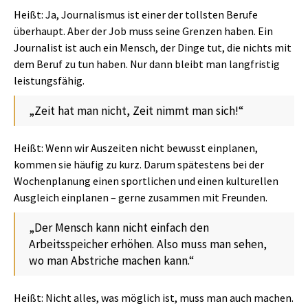
Heißt: Ja, Journalismus ist einer der tollsten Berufe
überhaupt. Aber der Job muss seine Grenzen haben. Ein
Journalist ist auch ein Mensch, der Dinge tut, die nichts mit
dem Beruf zu tun haben. Nur dann bleibt man langfristig
leistungsfähig.
„Zeit hat man nicht, Zeit nimmt man sich!“
Heißt: Wenn wir Auszeiten nicht bewusst einplanen,
kommen sie häufig zu kurz. Darum spätestens bei der
Wochenplanung einen sportlichen und einen kulturellen
Ausgleich einplanen – gerne zusammen mit Freunden.
„Der Mensch kann nicht einfach den
Arbeitsspeicher erhöhen. Also muss man sehen,
wo man Abstriche machen kann.“
Heißt: Nicht alles, was möglich ist, muss man auch machen.