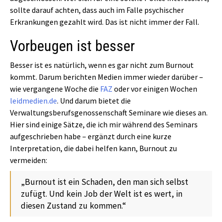
sollte darauf achten, dass auch im Falle psychischer
Erkrankungen gezahlt wird. Das ist nicht immer der Fall.
Vorbeugen ist besser
Besser ist es natürlich, wenn es gar nicht zum Burnout
kommt. Darum berichten Medien immer wieder darüber –
wie vergangene Woche die
FAZ
oder vor einigen Wochen
leidmedien.de
. Und darum bietet die
Verwaltungsberufsgenossenschaft Seminare wie dieses an.
Hier sind einige Sätze, die ich mir während des Seminars
aufgeschrieben habe – ergänzt durch eine kurze
Interpretation, die dabei helfen kann, Burnout zu
vermeiden:
„Burnout ist ein Schaden, den man sich selbst
zufügt. Und kein Job der Welt ist es wert, in
diesen Zustand zu kommen.“