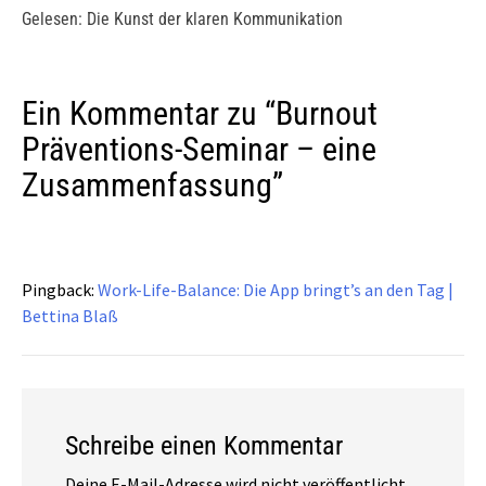
Gelesen: Die Kunst der klaren Kommunikation
Ein Kommentar zu “
Burnout
Präventions-Seminar – eine
Zusammenfassung
”
Pingback:
Work-Life-Balance: Die App bringt’s an den Tag |
Bettina Blaß
Schreibe einen Kommentar
Deine E-Mail-Adresse wird nicht veröffentlicht.