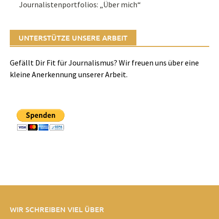
Journalistenportfolios: „Über mich“
UNTERSTÜTZE UNSERE ARBEIT
Gefällt Dir Fit für Journalismus? Wir freuen uns über eine
kleine Anerkennung unserer Arbeit.
WIR SCHREIBEN VIEL ÜBER